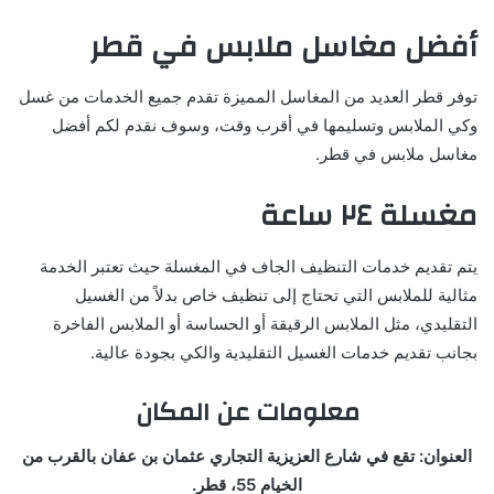
أفضل مغاسل ملابس في قطر
توفر قطر العديد من المغاسل المميزة تقدم جميع الخدمات من غسل
وكي الملابس وتسليمها في أقرب وقت، وسوف نقدم لكم أفضل
مغاسل ملابس في قطر.
مغسلة ٢٤ ساعة
يتم تقديم خدمات التنظيف الجاف في المغسلة حيث تعتبر الخدمة
مثالية للملابس التي تحتاج إلى تنظيف خاص بدلاً من الغسيل
التقليدي، مثل الملابس الرقيقة أو الحساسة أو الملابس الفاخرة
بجانب تقديم خدمات الغسيل التقليدية والكي بجودة عالية.
معلومات عن المكان
العنوان: تقع في شارع العزيزية التجاري عثمان بن عفان بالقرب من
الخيام 55، قطر.