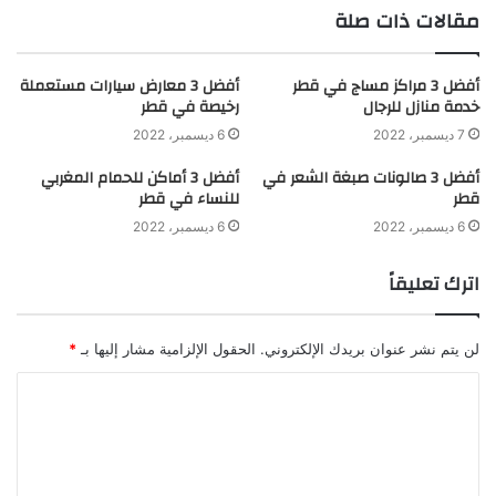
مقالات ذات صلة
أفضل 3 مراكز مساج في قطر
أفضل 3 معارض سيارات مستعملة
خدمة منازل للرجال
رخيصة في قطر
7 ديسمبر، 2022
6 ديسمبر، 2022
أفضل 3 صالونات صبغة الشعر في
أفضل 3 أماكن للحمام المغربي
قطر
للنساء في قطر
6 ديسمبر، 2022
6 ديسمبر، 2022
اترك تعليقاً
لن يتم نشر عنوان بريدك الإلكتروني.
الحقول الإلزامية مشار إليها بـ
*