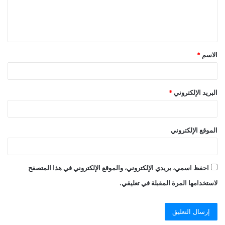
الاسم
*
البريد الإلكتروني
*
الموقع الإلكتروني
احفظ اسمي، بريدي الإلكتروني، والموقع الإلكتروني في هذا المتصفح
لاستخدامها المرة المقبلة في تعليقي.