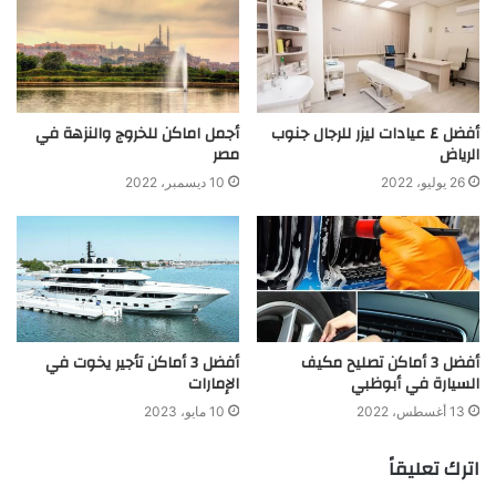
أفضل ٤ عيادات ليزر للرجال جنوب
أجمل اماكن للخروج والنزهة في
الرياض
مصر
26 يوليو، 2022
10 ديسمبر، 2022
أفضل 3 أماكن تصليح مكيف
أفضل 3 أماكن تأجير يخوت في
السيارة في أبوظبي
الإمارات
13 أغسطس، 2022
10 مايو، 2023
اترك تعليقاً