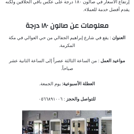
إرتفاع الأسعار في صالون ١٨٠ درجة على عكس باقي الحلاقين ولكنه
يقدم أفضل خدمة للعملاء.
معلومات عن صالون ١٨٠ درجة
العنوان
: يقع في شارع إبراهيم الجفالي من حي العوالي في مكة
المكرمة.
مواعيد العمل
: من الساعة الثالثة عصراً إلى الساعة الثانية عشر
صباحاً.
العطلة الأسبوعية:
يوم الجمعة.
للتواصل والحجز
: ٠٥٦٦٨٩١٠٠٦