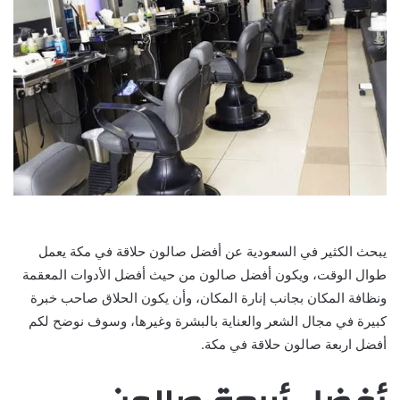
يبحث الكثير في السعودية عن أفضل صالون حلاقة في مكة يعمل
طوال الوقت، ويكون أفضل صالون من حيث أفضل الأدوات المعقمة
ونظافة المكان بجانب إنارة المكان، وأن يكون الحلاق صاحب خبرة
كبيرة في مجال الشعر والعناية بالبشرة وغيرها، وسوف نوضح لكم
أفضل اربعة صالون حلاقة في مكة.