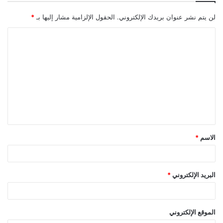
لن يتم نشر عنوان بريدك الإلكتروني.
الحقول الإلزامية مشار إليها بـ
*
الاسم
*
البريد الإلكتروني
*
الموقع الإلكتروني