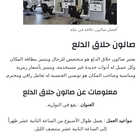
أفضل صالون حلاقة في مكة
صالون حلاق الدلع
يعتبر صالون حلاق الدلع هو متخصص للرجال ويتميز بنظافة المكان
وكل عميل له أدوات جديدة غير مستخدمة، ويتميز بأسعار رمزية
ومناسبة وصاحب المكان هو تونسي الجنسية له تعامل راقي ومحترم.
معلومات عن صالون حلاق الدلع
العنوان
: يقع في النواريه.
مواعيد العمل
: يعمل طوال الأسبوع من الساعة الثانية عشر ظهراً
إلى الساعة الثانية عشر منتصف الليل.