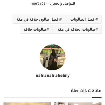
للتواصل والحجز
: ٠٥٥٢٥٧٥٤٠٠
افضل الصالونات
افضل صالون حلاقة في مكة
صالونات الحلاقة في مكة
صالونات حلاقة
nahlanahlahelmy
مقالات ذات صلة