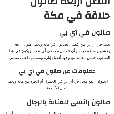
أفضل أربعة صالون
حلاقة في مكة
صالون في أي بي
يعتبر في أي بي من أفضل الصالون في مكة ويعمل طوال أربعة
وعشرين ساعة فيمكن أن تتعامل معه في أي وقت، ويكون في هذا
الصالون خمس مقاعد مع وجود أفضل إنارة وتصميم داخلي متميز.
معلومات عن صالون في أي بي
العنوان
: يقع محل في أي بي في الحمراء أم الجود من مكة ويعمل
طوال الأسبوع.
صالون رانسي للعناية بالرجال
يوفر هذا الصالون ميزة حجز موعد للمناسبات وللعرائس، يقدم أفضل