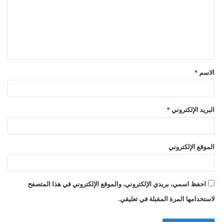
الاسم
*
البريد الإلكتروني
*
الموقع الإلكتروني
احفظ اسمي، بريدي الإلكتروني، والموقع الإلكتروني في هذا المتصفح
لاستخدامها المرة المقبلة في تعليقي.