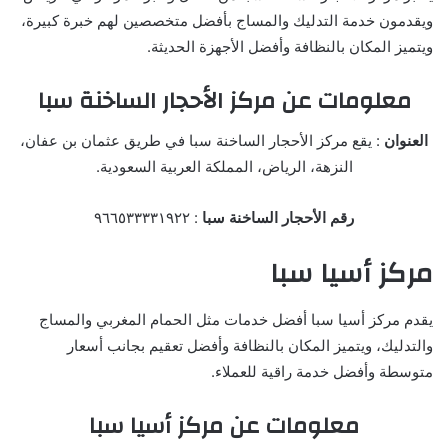
ويقدمون خدمة التدليك والمساج بأفضل متخصصين لهم خبرة كبيرة،
ويتميز المكان بالنظافة وأفضل الأجهزة الحديثة.
معلومات عن مركز الأحجار الساخنة سبا
العنوان
: يقع مركز الأحجار الساخنة سبا في طريق عثمان بن عفان،
النزهة، الرياض، المملكة العربية السعودية.
رقم الأحجار الساخنة سبا
: ٩٦٦٥٣٣٣٣١٩٢٢
مركز أسيا سبا
يقدم مركز أسيا سبا أفضل خدمات مثل الحمام المغربي والمساج
والتدليك، ويتميز المكان بالنظافة وأفضل تعقيم بجانب أسعار
متوسطة وأفضل خدمة راقية للعملاء.
معلومات عن مركز أسيا سبا