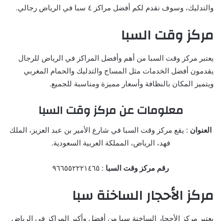
والتدليك، وسوف نقدم لكم أفضل مراكز ٤ سبا في الرياض رجالي.
مركز وقت السبا
يعتبر مركز وقت السبا من أهم وأفضل المراكز في الرياض للرجال
يقدمون أفضل الخدمات مثل المساج والتدليك والحمام المغربي
ويتميز المكان بالنظافة وأسعار مميزة ومناسبة للجميع.
معلومات عن مركز وقت السبا
العنوان
: يقع مركز وقت السبا في شارع الأمير بن عبد العزيز، الملك
فهد، الرياض، المملكة العربية السعودية.
رقم مركز وقت السبا
: ٩٦٦٥٥٢٢٢١٤٦٥
مركز الأحجار الساخنة سبا
يعتبر مركز الأحجار الساخنة سبا من أفضل وأكبر المراكز في الرياض