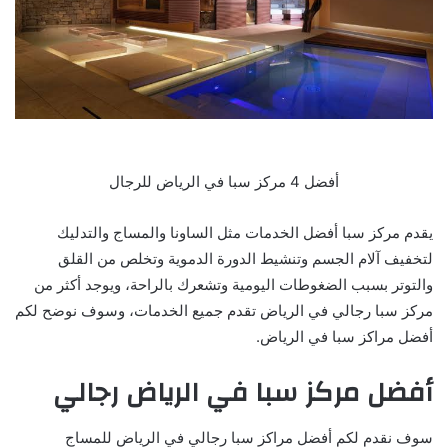
أفضل 4 مركز سبا في الرياض للرجال
يقدم مركز سبا أفضل الخدمات مثل الساونا والمساج والتدليك
لتخفيف آلام الجسم وتنشيط الدورة الدموية وتخلص من القلق
والتوتر بسبب الضغوطات اليومية وتشعرك بالراحة، ويوجد أكثر من
مركز سبا رجالي في الرياض تقدم جميع الخدمات، وسوف نوضح لكم
أفضل مراكز سبا في الرياض.
أفضل مركز سبا في الرياض رجالي
سوف نقدم لكم أفضل مراكز سبا رجالي في الرياض للمساج