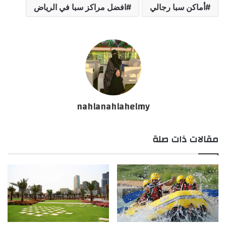
أماكن سبا رجالي
افضل مراكز سبا في الرياض
nahlanahlahelmy
مقالات ذات صلة