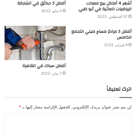
أشهر 4 أماكن بيع معدات
أفضل 3 حدائق في الشارقة
الرياضيات المائية في أبو ظبي
4 مايو، 2023
31 أغسطس، 2023
أفضل 3 مراكز مساج صيني التجمع
الخامس
9 فبراير، 2023
أفضل سباك في القاهرة
7 يناير، 2023
اترك تعليقاً
لن يتم نشر عنوان بريدك الإلكتروني.
الحقول الإلزامية مشار إليها بـ
*