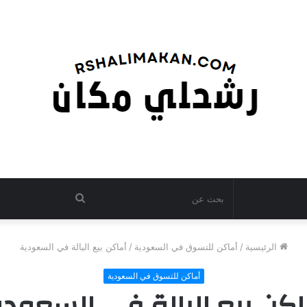
بحث
عن
الرئيسية
/
أماكن للتسوق في السعودية
/
أماكن بيع البالة في السعودية
أماكن للتسوق في السعودية
اكن بيع البالة في السعودي