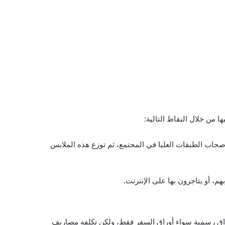
 من خلال النقاط التالية:
صحاب الطبقات العليا في المجتمع، ثم توزع هذه الملابس
هم، أو يتاجرون بها على الإنترنت.
أوراق رسمية سواء أوراق السفر فقط، ولكن تكلفه مصاريف