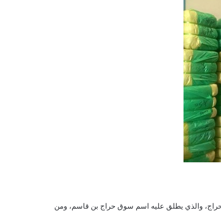
لحراج، والذي يطلق عليه اسم سوق حراج بن قاسم، ومن