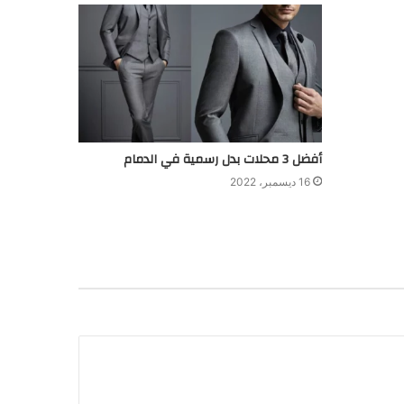
أفضل 3 محلات بدل رسمية في الدمام
16 ديسمبر، 2022