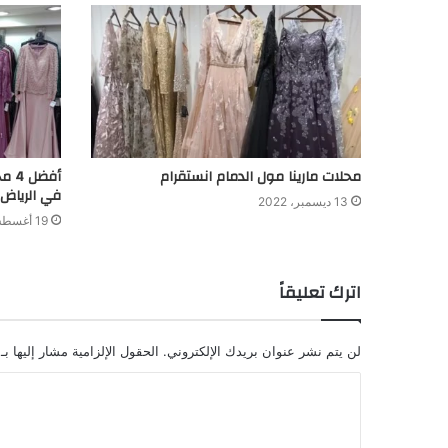
محلات مارينا مول الدمام انستقرام
أفض
في الرياض
13 ديسمبر، 2022
19 أغسطس، 2022
اترك تعليقاً
لن يتم نشر عنوان بريدك الإلكتروني.
الحقول الإلزامية مشار إليها بـ