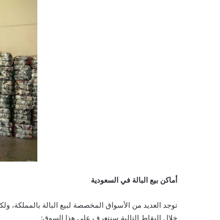
أماكن بيع البالة في السعودية
توجد العديد من الأسواق المخصصة لبيع البالة بالمملكة، 
خلال النقاط التالية سنتعرف على هذا السوق: