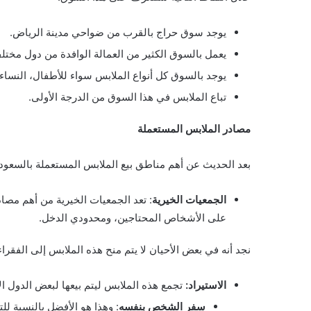
يوجد سوق حراج بالقرب من ضواحي مدينة الرياض.
يعمل بالسوق الكثير من العمالة الوافدة من دول مختلف
يوجد بالسوق كل أنواع الملابس سواء للأطفال، النساء،
تباع الملابس في هذا السوق من الدرجة الأولى.
مصادر الملابس المستعملة
بعد الحديث عن أهم مناطق بيع الملابس المستعملة بالسعودية،
الجمعيات الخيرية
: تعد الجمعيات الخيرية من أهم مصا
على الأشخاص المحتاجين، ومحدودي الدخل.
نجد أنه في بعض الأحيان لا يتم منح هذه الملابس إلى الفقراء 
الاستيراد:
تجمع
هذه الملابس ليتم بيعها لبعض الدول ال
سفر الشخص بنفسه
: وهذا هو الأفضل بالنسبة ل