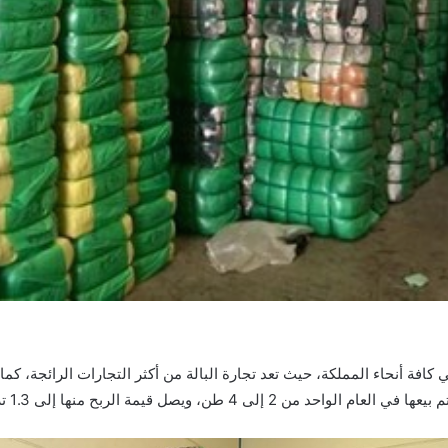
فة أنحاء المملكة، حيث تعد تجارة البالة من أكثر التجارات الرائجة، كما 
 قيمة الربح منها إلى 1.3 تريليون دولار سنوياً.