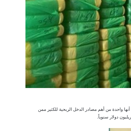
أنها واحدة من أهم مصادر الدخل الربحية للكثير ممن