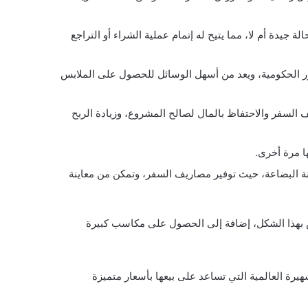
يدة أم لا، مما يتيح له إتمام عملية الشراء أو التراجع
ور الحكومية، ويعد من أسهل الوسائل للحصول على الملابس
ف السفر والاحتفاظ بالمال لصالح المشروع، وزيادة الربح
ا مرة أخرى.
نة البضاعة، حيث توفير مصاريف السفر، وتمكن من معاينة
بس بهذا الشكل، إضافة إلى الحصول على مكاسب كبيرة
رة العالمية التي تساعد على بيعها بأسعار متميزة