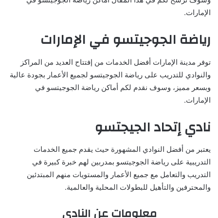
الإمارات.
رياضة الجوجيتسو في الإمارات
توفر مدينة الإمارات أفضل الخدمات من إفتتاح العديد من المراكز
والنوادي للتدريب على رياضة الجوجيتسو لجميع الأعمار بجودة عالية
وبسعر مميز، وسوف نقدم لكم أماكن رياضة الجوجيتسو في
الإمارات.
نادي إتحاد الجيجتسو
يعتبر من أفضل النوادي المشهورة حيث يقدم جميع الخدمات
التدريبية على رياضة الجوجيتسو بمدربين لهم خبرة كبيرة في
التدريب والتعامل مع جميع الأعمار والمستويات منهم المبتدئين
والمحترفين والتأهيل للبطولات المحلية والعالمية.
معلومات عن النادي