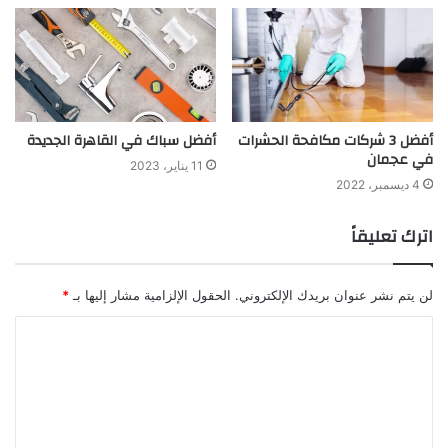
أفضل 3 شركات مكافحة الحشرات
أفضل سباك في القاهرة الجديدة
في عجمان
11 يناير، 2023
4 ديسمبر، 2022
اترك تعليقاً
لن يتم نشر عنوان بريدك الإلكتروني.
الحقول الإلزامية مشار إليها بـ
*