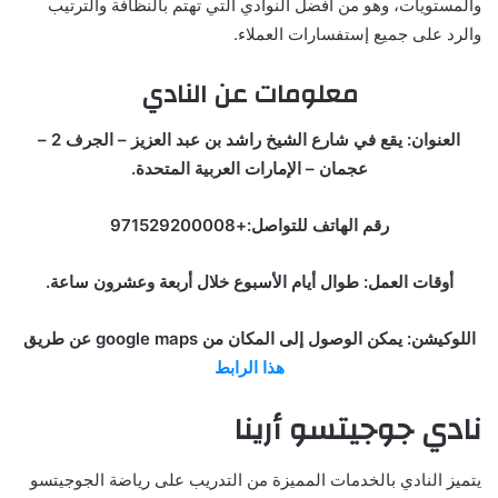
والمستويات، وهو من أفضل النوادي التي تهتم بالنظافة والترتيب
والرد على جميع إستفسارات العملاء.
معلومات عن النادي
العنوان: يقع في شارع الشيخ راشد بن عبد العزيز – الجرف 2 –
عجمان – الإمارات العربية المتحدة.
رقم الهاتف للتواصل:+971529200008
أوقات العمل: طوال أيام الأسبوع خلال أربعة وعشرون ساعة.
اللوكيشن: يمكن الوصول إلى المكان من google maps عن طريق
هذا الرابط
نادي جوجيتسو أرينا
يتميز النادي بالخدمات المميزة من التدريب على رياضة الجوجيتسو