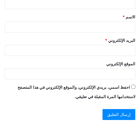
الاسم
*
البريد الإلكتروني
*
الموقع الإلكتروني
احفظ اسمي، بريدي الإلكتروني، والموقع الإلكتروني في هذا المتصفح
لاستخدامها المرة المقبلة في تعليقي.