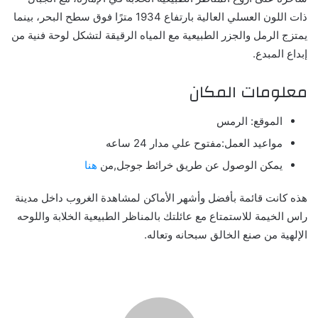
ذات
اللون العسلي العالية بارتفاع 1934 مترًا فوق سطح البحر، بينما
يمتزج الرمل والجزر الطبيعية مع المياه الرقيقة لتشكل لوحة فنية من
إبداع المبدع.
معلومات المكان
الموقع: الرمس
مواعيد العمل:مفتوح علي مدار 24 ساعه
يمكن الوصول عن طريق خرائط جوجل,من
هنا
هذه كانت قائمة بأفضل وأشهر الأماكن لمشاهدة الغروب داخل مدينة
راس الخيمة للاستمتاع مع عائلتك بالمناظر الطبيعية الخلابة واللوحه
الإلهية من صنع الخالق سبحانه وتعاله.