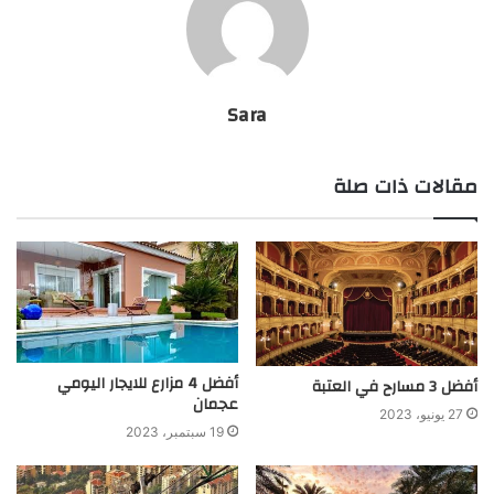
Sara
مقالات ذات صلة
أفضل 4 مزارع للايجار اليومي
أفضل 3 مسارح في العتبة
عجمان
27 يونيو، 2023
19 سبتمبر، 2023