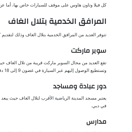
كل فيلا وتاون هاوس على موقف للسيارات خاص بها، أما عن 
المرافق الخدمية بتلال الغاف
تتوفر العديد من المرافق الخدمية بتلال الغاف وذلك لتقديم 
سوبر ماركت
تقع العديد من محال السوبر ماركت قريبة من تلال الغاف
وتستطيع الوصول إليهم عبر السيارة في غضون 9 إلى 18 دقيقة.
دور عبادة ومساجد
في دبي.
مدارس