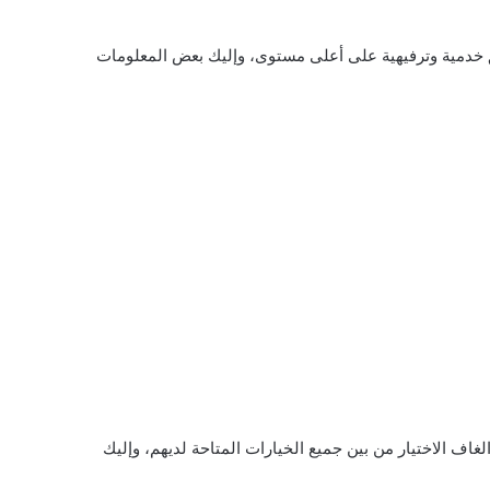
 خدمية وترفيهية على أعلى مستوى، وإليك بعض المعلومات
غاف الاختيار من بين جميع الخيارات المتاحة لديهم، وإليك