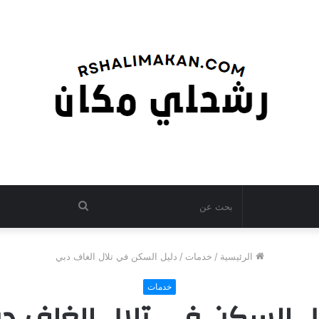
بحث
عن
الرئيسية
/
خدمات
/
دليل السكن في تلال الغاف دبي
خدمات
ل السكن في تلال الغاف د