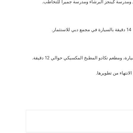
 ومدرسة كينجز البرشاء ومدرسة جميرا للتخاطب.
انتهاء من تطويرها.