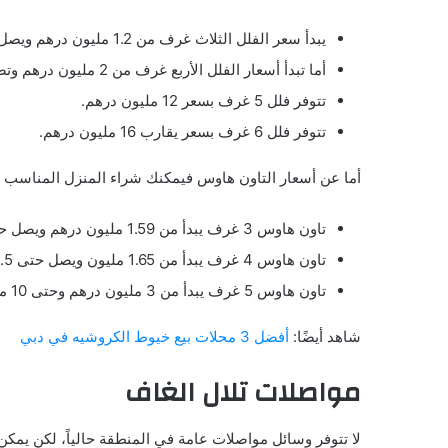
يبدأ سعر الفلل الثلاث غرف من 1.2 مليون درهم ويصل حتى 2.3 مليون.
أما تبدأ أسعار الفلل الأربع غرف من 2 مليون درهم وتصل حتى 10 ملايين.
تتوفر فلل 5 غرف بسعر 12 مليون درهم.
تتوفر فلل 6 غرف بسعر يقارب 16 مليون درهم.
أما عن أسعار التاون هاوس فيمكنك شراء المنزل المناسب لك
تاون هاوس 3 غرف يبدأ من 1.59 مليون درهم ويصل حتى 2.3 مليون.
تاون هاوس 4 غرف يبدأ من 1.65 مليون ويصل حتى 4.5 مليون درهم إماراتي.
تاون هاوس 5 غرف يبدأ من 3 مليون درهم وحتى 10 مليون.
شاهد أيضًا:
أفضل 3 محلات بيع خيوط الكروشيه في دبي
مواصلات تلال الغاف
لا تتوفر وسائل مواصلات عامة في المنطقة حالياً، لكن يمك