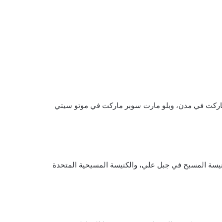
ماركت في مدن، وبلو مارت سوبر ماركت في موتو سيتي
 قريبة مثل كنيسة الأمل بدبي، وكنيسة المسيح في جبل علي، والكنيسة المسيحية المتحدة