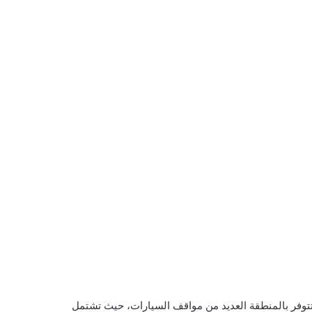
 تتوفر بالمنطقة العديد من مواقف السيارات، حيث تشتمل