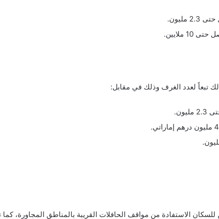
 تبعاً لعدد الغرف وذلك في مقابل:
ن للسكان الاستفادة من مواقف الحافلات القريبة بالمناطق المجاورة، كما