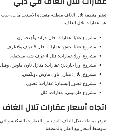
عقارات تلال الغاف في دبي
تعتبر منطقة تلال الغاف منطقة متعددة الاستخدامات، حيث
عن عقارات تلال الغاف:
مشروع علايا: عقارات: فلل جراند وأجنحة زن.
مشروع علايا بيتش: عقارات: فلل 5 غرف و6 غرف.
مشروع أورا: عقارات: فلل 4 غرف شبه مستقلة.
مشروع أورا جاردنز: عقارات: منازل تاون هاوس، وفلل
مشروع إيلان: منازل تاون هاوس دوبلكس.
مشروع قصور إليسيان: عقارات: قصور.
مشروع هارموني: عقارات: فلل.
اتجاه أسعار عقارات تلال الغاف
تتوفر بمنطقة تلال الغاف العديد من العقارات السكنية والتي
متوسط أسعار بيع الفلل بالمنطقة: