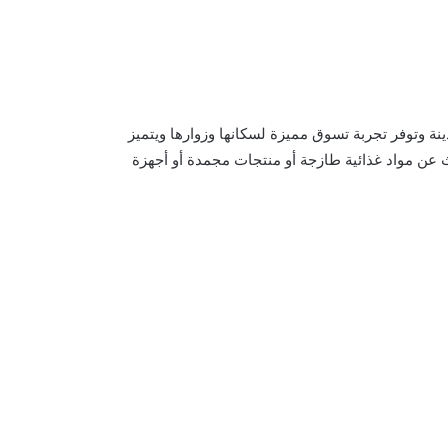
ة وتوفر تجربة تسوق مميزة لسكانها وزوارها ويتميز
 عن مواد غذائية طازجة أو منتجات مجمدة أو أجهزة