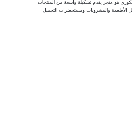
كوري هو متجر يقدم تشكيلة واسعة من المنتجات
ة مثل الأطعمة والمشروبات ومستحضرات التجميل