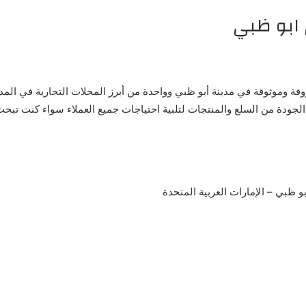
 وموثوقة في مدينة أبو ظبي وواحدة من أبرز المحلات التجارية في المدين
لجودة من السلع والمنتجات لتلبية احتياجات جميع العملاء سواء كنت تبحث