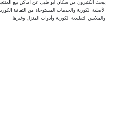
يبحث الكثيرون من سكان ابو ظبي عن اماكن بيع المنتج
الأصلية الكورية والخدمات المستوحاة من الثقافة الكور
والملابس التقليدية الكورية وأدوات المنزل وغيرها.