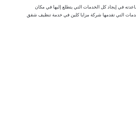
دته في إيجاد كل الخدمات التي يتطلع إليها في مكان
لخدمات التي تقدمها شركة مزايا كلين في خدمة تنظيف شقق