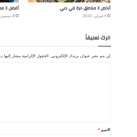
أرخص 3 مناطق حرة في دبي
أفضل 3 مطابع في الشارقة
5 فبراير، 2023
8 ديسمبر، 2022
اترك تعليقاً
لن يتم نشر عنوان بريدك الإلكتروني.
الحقول الإلزامية مشار إليها بـ
الاسم
*