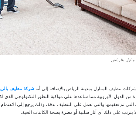
منازل بالرياض
ركات تنظيف المنازل بمدينة الرياض بالإضافة إلى أنه
شركة تنظيف بالري
 من الدول الأوروبية مما ساعدها على مواكبة التطور التكنولوجي الذي اكتس
لتي تم تعقيمها والتي تعمل على التنظيف بدقة، وذلك يرجع إلى الاهتمام 
ا يترتب على ذلك أي آثار سلبية أو مضرة بصحة الكائنات الحية.