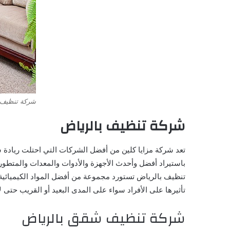
شركة تنظيف 
شركة تنظيف بالرياض
تعد شركة مزايا كلين من أفضل الشركات التي احتلت ريادة ش
باستيراد أفضل وأحدث الأجهزة والأدوات والمعدات والمتطورة
تنظيف بالرياض تستورد مجموعة من أفضل المواد الكيميائية ا
تأثيرها على الأفراد سواء على المدى البعيد أو القريب حتى ل
شركة تنظيف شقق بالرياض