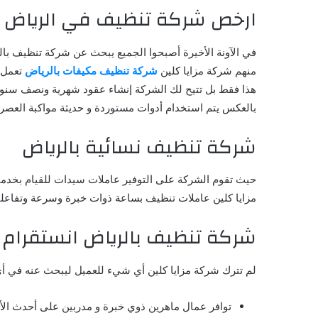
ارخص شركة تنظيف في الرياض
في الآونة الأخيرة أصبحوا الجميع يبحث عن شركة تنظيف بالري
منهم شركة مزايا كلين
شركة تنظيف مكيفات بالرياض
هذا فقط بل تتيح لك الشركة إنشاء عقود شهرية ونصف سنوية 
بالعكس يتم استخدام أدوات مستوردة و حديثة مواكبة العصر ا
شركة تنظيف نسائية بالرياض
حيث تقوم الشركة على التوفير عاملات سيدات للقيام بخدمات 
مزايا كلين عاملات تنظيف بساعة ذوات خبرة وسرعة وتفاعلية
شركة تنظيف بالرياض انستقرام
لم تترك شركة مزايا كلين أي شيء للعميل ليبحث عنه في أي ش
توافر عمال ماهرين ذوي خبرة و مدربين على أحدث الأج