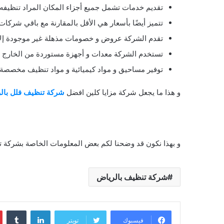
تقديم خدمات تشمل جميع أجزاء المكان المراد تنظيفه.
تتميز أيضًا بأسعار هي الأقل بالمقارنة مع باقي شركات
تقدم الشركة عروض و خصومات مذهلة غير موجودة إلا 
تستخدم الشركة معدات و أجهزة مستوردة من الخارج ل
توفير مساحيق و مواد كيميائية و مواد تنظيف مخصصة 
و هذا ما يجعل شركة مزايا كلين افضل
شركة تنظيف فلل بال
و بهذا نكون قد وضحنا لكم بعض المعلومات الخاصة بشركة تنظ
شركة تنظيف بالرياض
لينكدإن
فيسبوك
تويتر