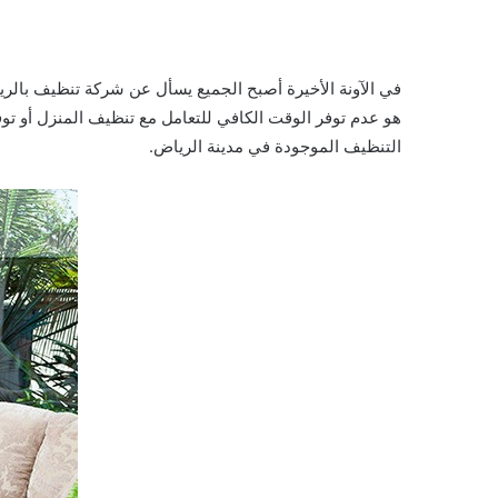
في الآونة الأخيرة أصبح الجميع يسأل عن شركة تنظيف بالر
هو عدم توفر الوقت الكافي للتعامل مع تنظيف المنزل أو ت
التنظيف الموجودة في مدينة الرياض.