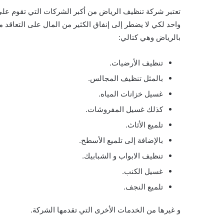
تعتبر شركة تنظيف الرياض من أكبر الشركات التي تقوم على 
واحد لكي لا يضطر إلى إنفاق الكثير من المال على التعاق
بالرياض وهي كتالي:
تنظيف الأرضيات.
بالمثل تنظيف المجالس.
غسيل خزانات المياه.
كذلك غسيل المفروشات.
تلميع الأثاث.
بالإضافة إلى تلميع الأسطح.
تنظيف الابواب و الشبابيك.
غسيل الكنب.
تلميع النجف.
و غيرها من الخدمات الأخرى التي تقدمها الشركة.