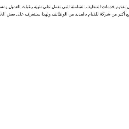
تقديم خدمات التنظيف الشاملة التي تعمل على تلبية رغبات العميل ومساع
د مع أكثر من شركة للقيام بالعديد من الوظائف ولهذا سنتعرف على بعض ا