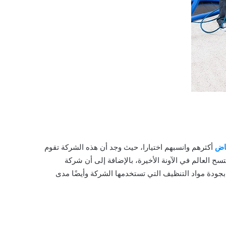
اض
أكثرهم وانسبهم اختيارا
، حيث وجد أن هذه الشركة تقوم
ح العالم في الآونة الأخيرة، بالإضافة إلى أن شركة
بجودة مواد التنظيف التي تستخدمها الشركة وأيضًا مدى