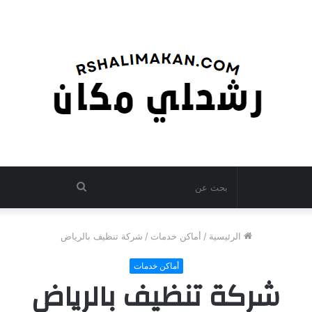
بحث
عن
الرئيسية
/
أماكن خدمات
/
شركة تنظيف بالرياض
أماكن خدمات
شركة تنظيف بالرياض