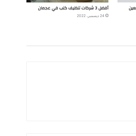
أفضل 3 شركات تنظيف كنب في عجمان
24 ديسمبر، 2022