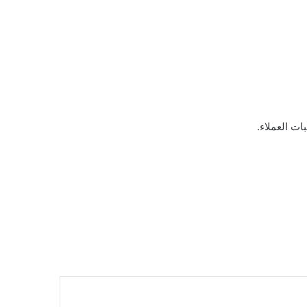
ت العملاء.