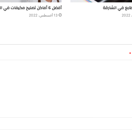
أفضل 6 أماكن تصليح مكيفات في العين
13 أغسطس، 2022
*