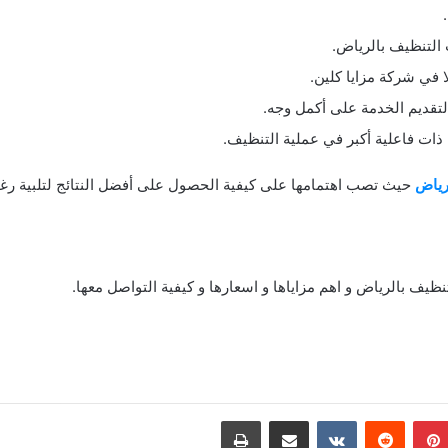
 التنظيف بالرياض.
في شركة مزايا كلين.
تقديم الخدمة على أكمل وجه.
ذات فاعلية أكبر في عملية التنظيف.
رياض
حيث تصب اهتمامها على كيفية الحصول على أفضل النتائج لتلبية رغبا
يف بالرياض و اهم مزاياها و اسعارها و كيفية التواصل معها.
بينتيريست
مشاركة عبر البريد
طباعة