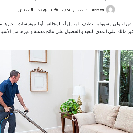
Ahmed
27 يناير، 2024
0
60
2 دقائق
ياض لتتولى مسؤولية تنظيف المنازل أو المجالس أو المؤسسات و غيرها 
وفير مالك على المدى البعيد و الحصول على نتائج مذهلة و غيرها من الأ