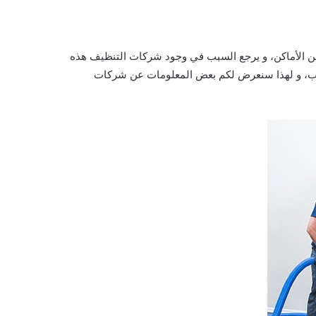
من الأماكن، و يرجع السبب في وجود شركات التنظيف هذه
سباب، و لهذا سنعرض لكم بعض المعلومات عن شركات