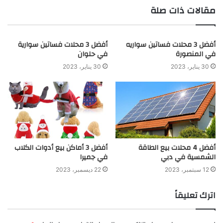
مقالات ذات صلة
أفضل 3 محلات فساتين سواريه
أفضل 3 محلات فساتين سوارية
في المنصورة
في حلوان
30 يناير، 2023
30 يناير، 2023
أفضل 4 محلات بيع الطاقة
أفضل 3 أماكن بيع أدوات الكلاب
الشمسية في دبي
في جميرا
12 سبتمبر، 2023
22 ديسمبر، 2023
اترك تعليقاً