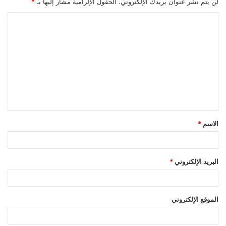
لن يتم نشر عنوان بريدك الإلكتروني.
الحقول الإلزامية مشار إليها بـ
*
الاسم
*
البريد الإلكتروني
*
الموقع الإلكتروني