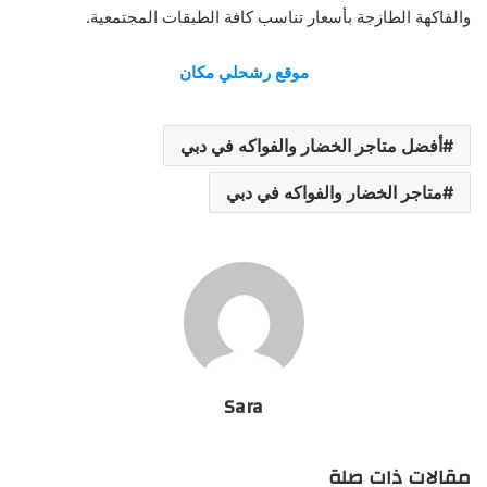
والفاكهة الطازجة بأسعار تناسب كافة الطبقات المجتمعية.
موقع رشحلي مكان
أفضل متاجر الخضار والفواكه في دبي
متاجر الخضار والفواكه في دبي
Sara
مقالات ذات صلة