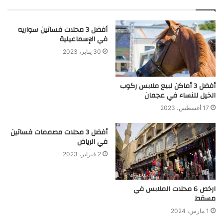
أفضل 3 محلات فساتين سواريه
في الإسماعيلية
30 يناير، 2023
أفضل 3 أماكن لبيع ملابس ركوب
الخيل للنساء في عجمان
17 أغسطس، 2023
أفضل 3 محلات مصممات فساتين
في الرياض
2 فبراير، 2023
ارخص 6 محلات الملابس في
مسقط
1 مارس، 2024