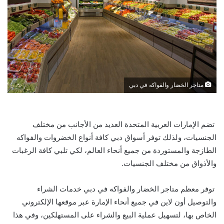
متاجر الخضار والفواكه في دبي
تضم الإمارات العربية المتحدة العديد من الأجانب من مختلف
الجنسيات، ولذلك توفر أسواق دبي كافة أنواع الخضروات والفواكه
الطازجة والمستوردة من جميع أنحاء العالم، لكي تلبي كافة الرغبات
والأذواق من مختلف الجنسيات.
توفر معظم متاجر الخضار والفواكه في دبي خدمات الشراء
والتوصيل أون لاين في جميع أنحاء الإمارة عبر موقعها الإلكتروني
الخاص بها، لتسهيل عملية البيع والشراء على المستهلكين، وفي هذا