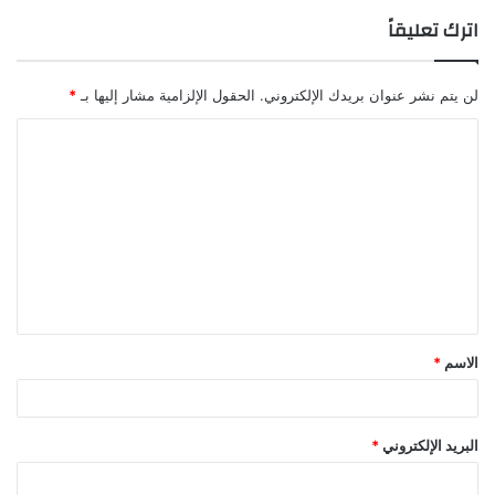
اترك تعليقاً
لن يتم نشر عنوان بريدك الإلكتروني.
الحقول الإلزامية مشار إليها بـ
*
الاسم
*
البريد الإلكتروني
*