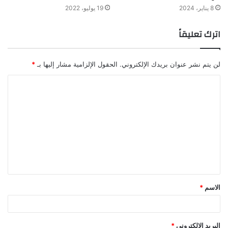
8 يناير، 2024
19 يوليو، 2022
اترك تعليقاً
لن يتم نشر عنوان بريدك الإلكتروني.
الحقول الإلزامية مشار إليها بـ
*
الاسم
*
البريد الإلكتروني
*