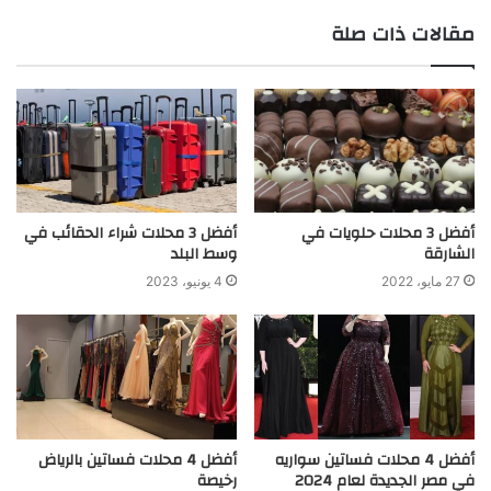
مقالات ذات صلة
أفضل 3 محلات حلويات في
أفضل 3 محلات شراء الحقائب في
الشارقة
وسط البلد
27 مايو، 2022
4 يونيو، 2023
أفضل 4 محلات فساتين سواريه
أفضل 4 محلات فساتين بالرياض
في مصر الجديدة لعام 2024
رخيصة