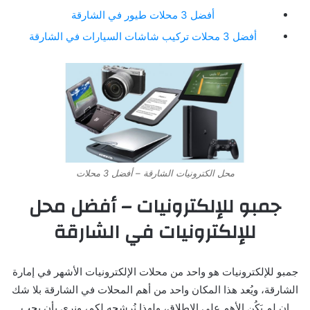
أفضل 3 محلات طيور في الشارقة
أفضل 3 محلات تركيب شاشات السيارات في الشارقة
محل الكترونيات الشارقة – أفضل 3 محلات
جمبو للإلكترونيات – أفضل محل
للإلكترونيات في الشارقة
جمبو للإلكترونيات هو واحد من محلات الإلكترونيات الأشهر في إمارة
الشارقة، ويُعد هذا المكان واحد من أهم المحلات في الشارقة بلا شك
إن لم يَكُن الأهم على الإطلاق، ولهذا نُرشحه لكم، ونرى بأن يجب