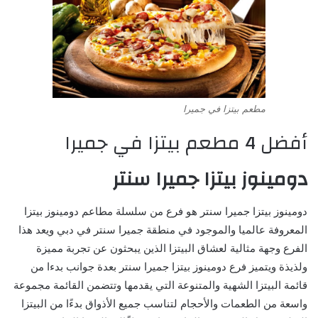
مطعم بيتزا في جميرا
أفضل 4 مطعم بيتزا في جميرا
دومينوز بيتزا جميرا سنتر
دومينوز بيتزا جميرا سنتر هو فرع من سلسلة مطاعم دومينوز بيتزا
المعروفة عالميا والموجود في منطقة جميرا سنتر في دبي ويعد هذا
الفرع وجهة مثالية لعشاق البيتزا الذين يبحثون عن تجربة مميزة
ولذيذة ويتميز فرع دومينوز بيتزا جميرا سنتر بعدة جوانب بدءا من
قائمة البيتزا الشهية والمتنوعة التي يقدمها وتتضمن القائمة مجموعة
واسعة من الطعمات والأحجام لتناسب جميع الأذواق بدءًا من البيتزا