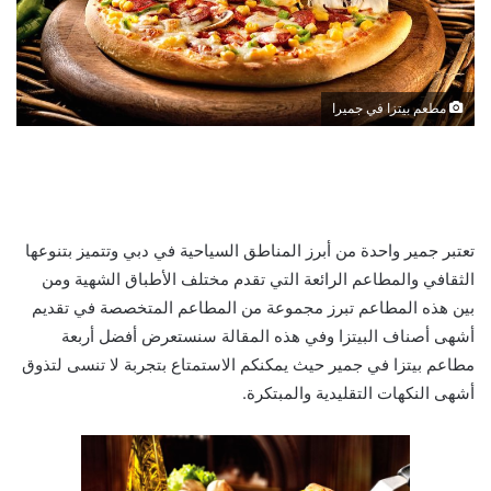
مطعم بيتزا في جميرا
تعتبر جمير واحدة من أبرز المناطق السياحية في دبي وتتميز بتنوعها
الثقافي والمطاعم الرائعة التي تقدم مختلف الأطباق الشهية ومن
بين هذه المطاعم تبرز مجموعة من المطاعم المتخصصة في تقديم
أشهى أصناف البيتزا وفي هذه المقالة سنستعرض أفضل أربعة
مطاعم بيتزا في جمير حيث يمكنكم الاستمتاع بتجربة لا تنسى لتذوق
أشهى النكهات التقليدية والمبتكرة.