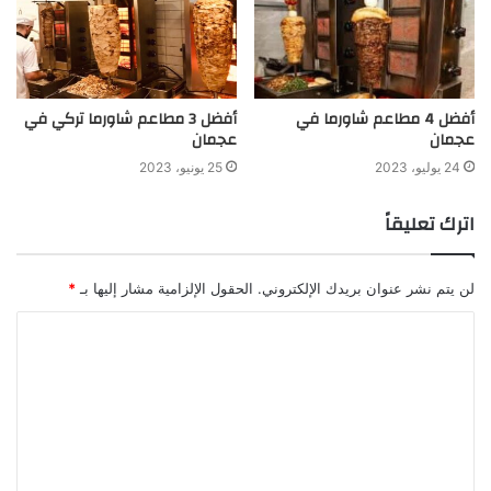
أفضل 4 مطاعم شاورما في
أفضل 3 مطاعم شاورما تركي في
عجمان
عجمان
24 يوليو، 2023
25 يونيو، 2023
اترك تعليقاً
لن يتم نشر عنوان بريدك الإلكتروني.
الحقول الإلزامية مشار إليها بـ
*