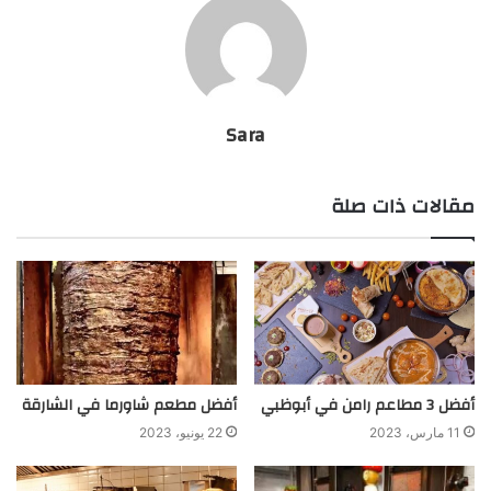
Sara
مقالات ذات صلة
أفضل 3 مطاعم رامن في أبوظبي
أفضل مطعم شاورما في الشارقة
11 مارس، 2023
22 يونيو، 2023