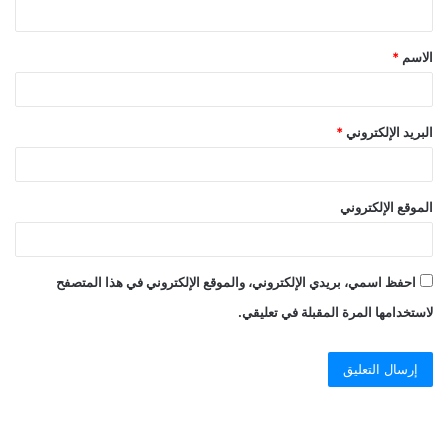
الاسم
*
البريد الإلكتروني
*
الموقع الإلكتروني
احفظ اسمي، بريدي الإلكتروني، والموقع الإلكتروني في هذا المتصفح
لاستخدامها المرة المقبلة في تعليقي.