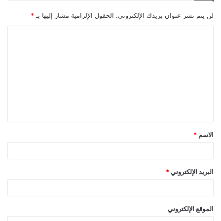
لن يتم نشر عنوان بريدك الإلكتروني.
الحقول الإلزامية مشار إليها بـ
*
الاسم
*
البريد الإلكتروني
*
الموقع الإلكتروني