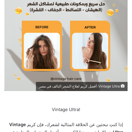
Vintage Ultra: أفضل كريم لعلاج الشعر التالف في مصر
!Vintage Ultra
إذا كنتِ تبحثين عن الحلاقة المثالية لشعرك، فإن كريم
Vintage