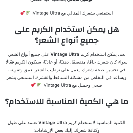
استمتعي بشعرك المثالي مع Vintage Ultra!
هل يمكن استخدام الكريم على
جميع أنواع الشعر؟
نعم، يمكن استخدام كريم
Vintage Ultra
على جميع أنواع الشعر.
سواء كان شعرك جافًا، متقصفًا، دهنيًا، أو عاديًا، سيكون الكريم فعّالًا
في تحسين صحة شعرك. يعمل على ترطيب الشعر بعمق وتقويته،
ويساعد في التخلص من مشكلة التساقط والقشرة. استمتعي بشعر
صحي وجميل مع Vintage Ultra!
ما هي الكمية المناسبة للاستخدام؟
الكمية المناسبة لاستخدام كريم
Vintage Ultra
تعتمد على طول
وكثافة شعرك. إليك بعض الإرشادات: