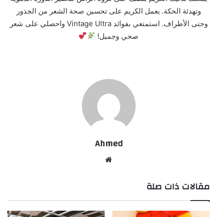
وتهدئة الحكة. يعمل الكريم على تحسين صحة الشعر من الجذور
وحتى الأطراف. استمتعي بفوائد Vintage Ultra واحصلي على شعر
صحي وجميل!
Ahmed
موقع
الويب
مقالات ذات صلة