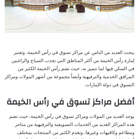
يبحث العديد من الناس عن مراكز تسوق في رأس الخيمة، وتعتبر
إمارة رأس الخيمة من أكثر المناطق التي تجذب السياح والراغبين
في السكن فيها لما تتميز به، حيث تضم رأس الخيمة الكثير من
المرافق الخدمية والترفيهية وأيضاً مجموعة من أشهر المولات ومراكز
التسوق في دولة الإمارات.
أفضل مراكز تسوق في رأس الخيمة
يوجد العديد من المولات ومراكز تسوق في رأس الخيمة، حيث تضم
هذه المراكز العديد من الخدمات التسويقية والترفيهية من متاجر
ومطاعم وكافيهات وغيرها، وتقدم الكثير من المنتجات بمختلف