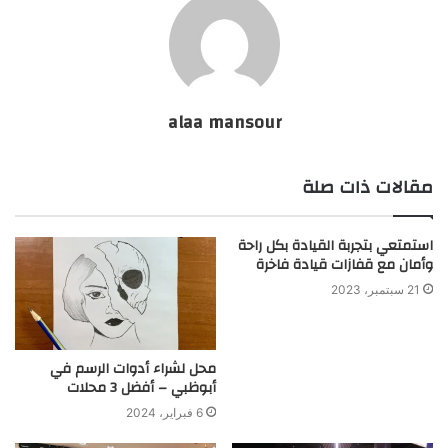
alaa mansour
مقالات ذات صلة
استمتعي بتجربة القيادة بكل راحة
وأمان مع قفازات قيادة فاخرة
21 سبتمبر، 2023
محل لشراء أدوات الرسم في
أبوظبي – أفضل 3 محلات
6 فبراير، 2024