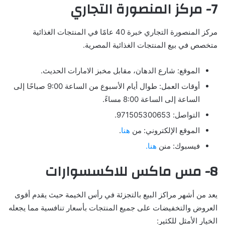
7- مركز المنصورة التجاري
مركز المنصورة التجاري خبرة 40 عامًا في المنتجات الغذائية
متخصص في بيع المنتجات الغذائية المصرية.
الموقع: شارع الدهان، مقابل مخبز الامارات الحديث.
أوقات العمل: طوال أيام الأسبوع من الساعة 9:00 صباحًا إلى
الساعة إلى الساعة 8:00 مساءً.
التواصل: 971505300653.
الموقع الإلكتروني: من
هنا
.
فيسبوك: منن
هنا.
8- مس ماكس للاكسسوارات
يعد من أشهر مراكز البيع بالتجزئة في رأس الخيمة حيث يقدم أقوى
العروض والتخفيضات على جميع المنتجات بأسعار تنافسية مما يجعله
الخيار الأمثل للكثير: