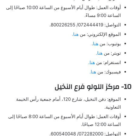
أوقات العمل: طوال أيام الأسبوع من الساعة 10:00 صباحًا إلى
الساعة 9:00 مساءً.
التواصل: 072444419/ 800226255.
الموقع الإلكتروني: من
هنا.
يوتيوب: من
هنا
.
تويتر: من
هنا.
انستغرام: من
هنا.
فيسبوك: من
هنا.
10- مركز اللولو فرع النخيل
الموقع: دفن النخيل، شارع 120، أمام جمعية رأس الخيمة
التعاونية.
أوقات العمل: طوال أيام الأسبوع من الساعة 8:00 صباحًا إلى
الساعة 12:00 صباحًا.
التواصل: 072282000/ 600540048.