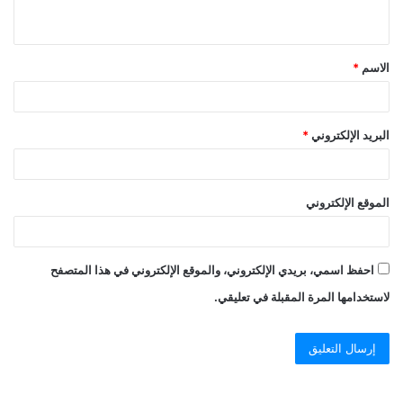
الاسم
*
البريد الإلكتروني
*
الموقع الإلكتروني
احفظ اسمي، بريدي الإلكتروني، والموقع الإلكتروني في هذا المتصفح
لاستخدامها المرة المقبلة في تعليقي.