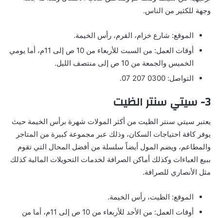
وجهة للكثير من الناس.
الموقع: شارع خزام، القرم، رأس الخيمة.
أوقات العمل: من السبت للأربعاء من 10 ص إلى 11م، أما يومي
الخميس والجمعة من 10 ص إلى منتصف الليل.
التواصل: 0300 207 07.
3- سيتي سنتر الظيت
يعتبر سيتي سنتر الظيت من أكثر المولات شهرة برأس الخيمة حيث
يوفر كافة احتياجات السكان، وذلك عبر مجموعة كبيرة من المتاجر
والمطاعم، ويضم المول أيضاً سلسلة من أفضل المحال التي تقوم
ببيع العباءات وكذلك أماكن الصرافة لخدمات التحويلات المالية كذلك
مثل الأنصاري للصرافة.
الموقع: الظيت، رأس الخيمة.
أوقات العمل: من الأحد للأربعاء من 10 ص إلى 11م، أما من