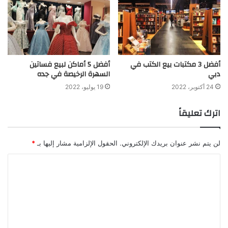
أفضل 3 مكتبات بيع الكتب في
أفضل 5 أماكن لبيع فساتين
دبي
السهرة الرخيصة في جده
24 أكتوبر، 2022
19 يوليو، 2022
اترك تعليقاً
لن يتم نشر عنوان بريدك الإلكتروني.
الحقول الإلزامية مشار إليها بـ
*