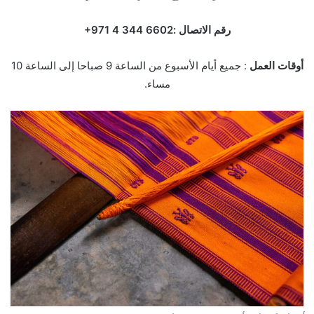
رقم الاتصال :‏‪+971 4 344 6602‬‏‬
أوقات العمل
: جميع أيام الأسبوع من الساعة 9 صباحا إلى الساعة 10
مساء.