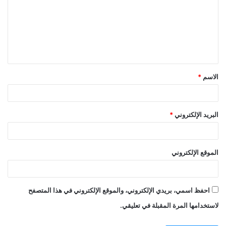
الاسم
*
البريد الإلكتروني
*
الموقع الإلكتروني
احفظ اسمي، بريدي الإلكتروني، والموقع الإلكتروني في هذا المتصفح
لاستخدامها المرة المقبلة في تعليقي.