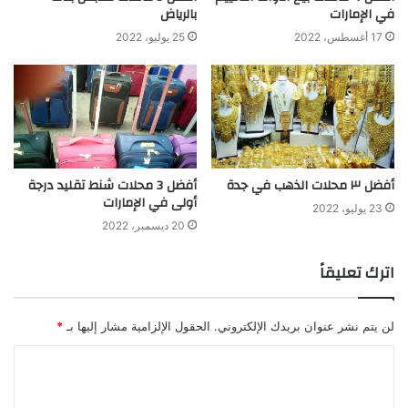
في الإمارات
بالرياض
17 أغسطس، 2022
25 يوليو، 2022
أفضل ٣ محلات الذهب في جدة
أفضل 3 محلات شنط تقليد درجة
أولى في الإمارات
23 يوليو، 2022
20 ديسمبر، 2022
اترك تعليقاً
لن يتم نشر عنوان بريدك الإلكتروني.
الحقول الإلزامية مشار إليها بـ
*