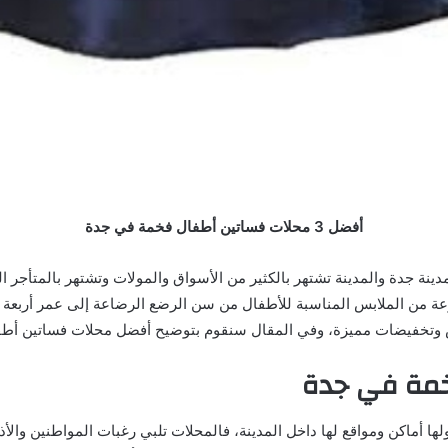
أفضل 3 محلات فساتين أطفال فخمة في جدة
ة جدة والمدينة تشتهر بالكثير من الأسواق والمولات وتشتهر بالمتأجر ال
عة من الملابس المناسبة للأطفال من سن الرضع الرضاعة إلى عمر أربعة ع
روض وتخفيضات مميزة، وفي المقال سنقوم بتوضيح أفضل محلات فساتين أط
خمة في جدة
ا أماكن ومواقع لها داخل المدينة، فالمحلات تلبي رغبات المواطنين والأذ