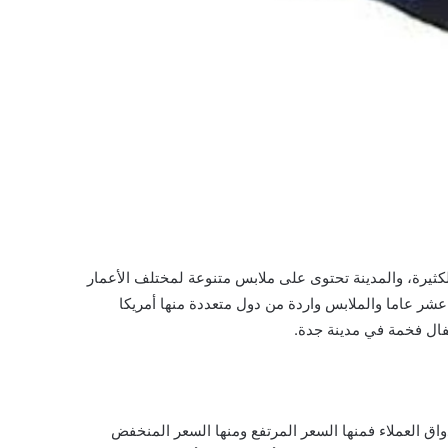
كثيرة، والمدينة تحتوى على ملابس متنوعة لمختلف الأعمار
شر عاما والملابس واردة من دول متعددة منها أمريكا
فال فخمة في مدينة جدة.
واق العملاء فمنها السعر المرتفع ومنها السعر المنخفض