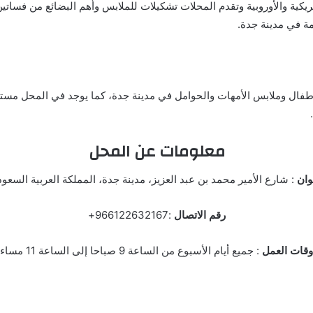
أمريكية والأوروبية وتقدم المحلات تشكيلات للملابس وأهم البضائع من فس
أطفال وملابس الأمهات والحوامل في مدينة جدة، كما يوجد في المحل مست
معلومات عن المحل
وان
: شارع الأمير محمد بن عبد العزيز، مدينة جدة، المملكة العربية السعود
رقم الاتصال
:966122632167+
وقات العمل
: جميع أيام الأسبوع من الساعة 9 صباحا إلى الساعة 11 مساء.