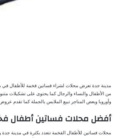
مدينة جدة تعرض محلات لشراء فساتين فخمة للأطفال في مدين
من الأطفال والنساء والرجال كما يحتوى على تشكيلات متنو
وأوروبا وبعض المتاجر تبيع الملابس بالجملة كما تقدم ع
أفضل محلات فساتين أطفال ف
محلات فساتين للأطفال الفخمة تتعدد بكثرة في مدينة جدة وله