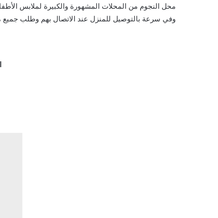
محل النجوم من المحلات المشهورة والكبيرة لملابس الأطفال
وفي سرعة بالتوصيل للمنزل عند الاتصال بهم وطلب جميع ما
ا