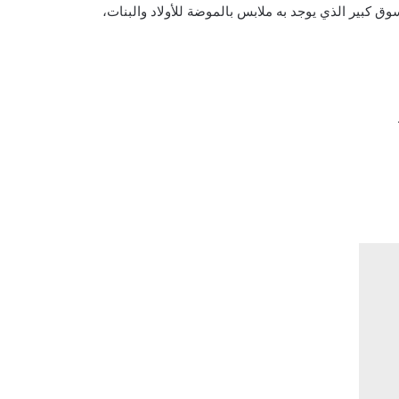
 كبير الذي يوجد به ملابس بالموضة للأولاد والبنات،