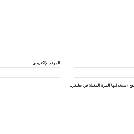
الموقع الإلكتروني
ح لاستخدامها المرة المقبلة في تعليقي.