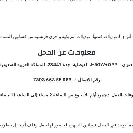
أنواع الموديلات فمنها موديلات أمريكية وأخري فرنسية من فساتين النساء 
معلومات عن المحل
: H5GW+QPP، الفيصلية، جدة 23447، المملكة العربية السعودية.
رقم الاتصال :+966 55 668 7893
وقات العمل : جميع أيام الأسبوع من الساعة 2 مساء إلى الساعة 11 مساء.
 كما يوجد في المحل فساتين للسهرة لحضور لها حفل زفاف أو حفل خطوبة أو