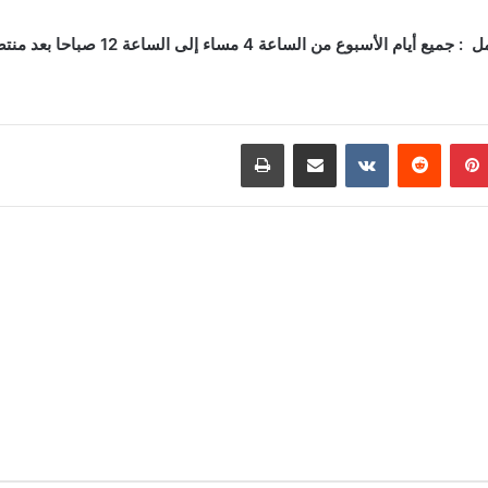
أيام الأسبوع من الساعة 4 مساء إلى الساعة 12 صباحا بعد منتصف الليل.
بينتيريست
مشاركة عبر البريد
طباعة