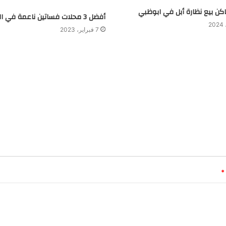
أفضل 3 محلات فساتين ناعمة في الكويت
7 فبراير، 2023
*