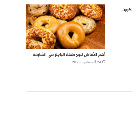
أهم الأماكن لبيع كعك الباجلز في الشارقة
24 أغسطس، 2023