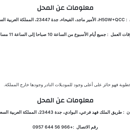
معلومات عن المحل
لمملكة العربية السعودية.
ات العمل : جميع أيام الأسبوع من الساعة 10 صباحا إلى الساعة 11 مساء.
بة فهو حائز على أعلى وجود للموديلات النادر وجودها خارج المملكة.
معلومات عن المحل
 طريق الملك فهد فرعي، البوادي، جدة 23443، المملكة العربية السعودية.
رقم الاتصال :+966 56 644 0957