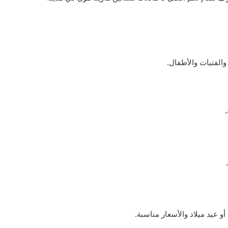
والفتيات والأطفال.
 عيد ميلاد والأسعار مناسبة.