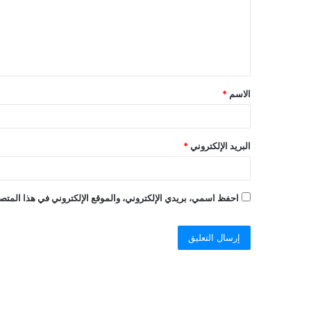
الاسم
*
البريد الإلكتروني
*
احفظ اسمي، بريدي الإلكتروني، والموقع الإلكتروني في هذا المتصف