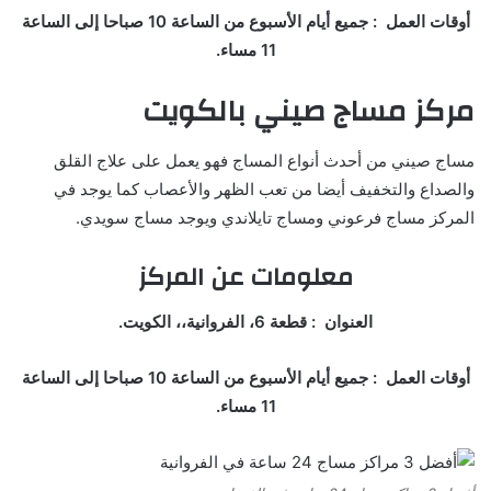
أوقات العمل : جميع أيام الأسبوع من الساعة 10 صباحا إلى الساعة
11 مساء.
مركز مساج صيني بالكويت
مساج صيني من أحدث أنواع المساج فهو يعمل على علاج القلق
والصداع والتخفيف أيضا من تعب الظهر والأعصاب كما يوجد في
المركز مساج فرعوني ومساج تايلاندي ويوجد مساج سويدي.
معلومات عن المركز
العنوان : قطعة 6، الفروانية،، الكويت.
أوقات العمل : جميع أيام الأسبوع من الساعة 10 صباحا إلى الساعة
11 مساء.