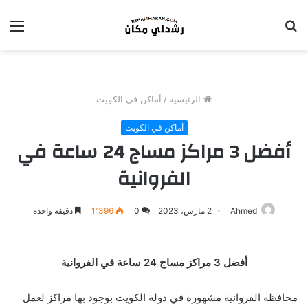
بحث
الق
عن
الرئيسية
/
أماكن في الكويت
أماكن في الكويت
أفضل 3 مراكز مساج 24 ساعة في
الفروانية
Ahmed
2 مارس، 2023
0
1٬396
دقيقة واحدة
أفضل 3 مراكز مساج 24 ساعة في الفروانية
محافظة الفروانية مشهورة في دولة الكويت بوجود بها مراكز لعمل