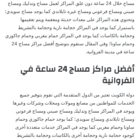
مساج خلال 24 ساعة دون غلق المراكز لعمل مساج وتدليك ومساج
صيني ومساج فرعوني ومساج غيره تايلاندي كما يوجد مساج سويدي؛
وتحتوي هذه المراكز على معدات حديثة ومعقمة ويتم تعقيمها
باستمرار كما يوجد في المراكز حجامة نارية وحجامة بالتشريط
وحجامة بالكاسات كما يوجد في المراكز حمام مغربي وحمام جاكوزي
وحمام ساونا؛ وفي المقال سنقوم بتوضيح أفضل مراكز مساج 24
ساعة في مدينة الفروانية.
أفضل مراكز مساج 24 ساعة في
الفروانية
دولة الكويت تعتبر من الدول المتقدمة التي تقوم بتوفير جميع
الخدمات للمواطنين من مصانع ومولات ومحلات وشركات وغيرها
ويوجد في المراكز مساج وتدليك ومساج صيني ومساج فرعوني
ومساج تايلاندي ومساج سويدي؛ كما يوجد حمام جاكوزي وحمام
ساونا وحمام مغربي كما يوجد في المراكز خدمات متعددة أخرى
كوجود حجامة نارية وحجامة أخرى بالكاسات وحجامة بالتشريط