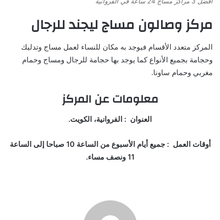
أفضل 3 مراكز مساج 24 ساعة في الفروانية
مركز وصالون مساج ليجند للرجال
المركز متعدد الأقسام فيوجد به مكان للنساء لعمل مساج وتدليك
وحجامة بجميع الأنواع كما يوجد بها حجامة للرجال ومساج وحمام
مغربي وحمام ساونا.
معلومات عن المركز
العنوان : الفروانية، الكويت.
أوقات العمل : جميع أيام الأسبوع من الساعة 10 صباحا إلى الساعة
11 ونصف مساء.