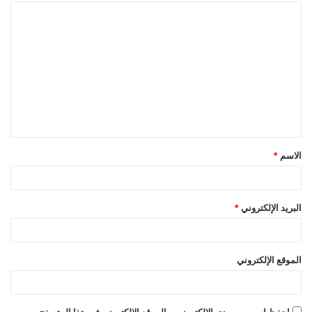
الاسم
*
البريد الإلكتروني
*
الموقع الإلكتروني
احفظ اسمي، بريدي الإلكتروني، والموقع الإلكتروني في هذا المتصفح