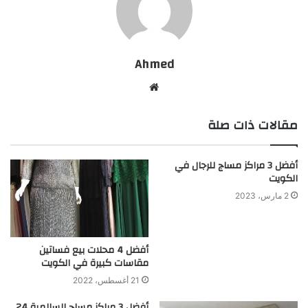
Ahmed
موقع
الويب
مقالات ذات صلة
أفضل 3 مراكز مساج للرجال في
الكويت
2 مارس، 2023
أفضل 4 محلات بيع فساتين
مقاسات كبيرة في الكويت
21 أغسطس، 2022
أفضل 3 مراكز مساج السالمية 24