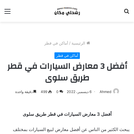
بحث
الق
عن
الرئيسية
/
أماكن في قطر
أماكن في قطر
أفضل 3 معارض السيارات في قطر
طريق سلوى
Ahmed
6 ديسمبر، 2022
0
499
دقيقة واحدة
أفضل 3 معارض السيارات في قطر طريق سلوى
يبحث الكثير من الناس عن أفضل معارض لبيع السيارات بمختلف