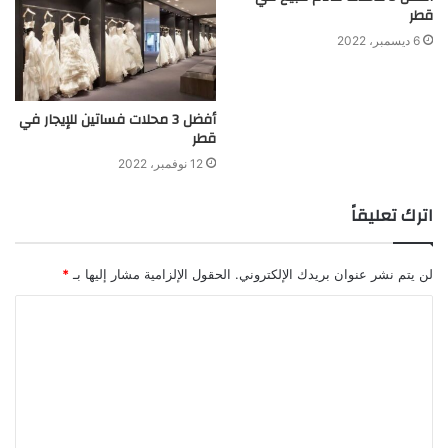
قطر
6 ديسمبر، 2022
أفضل 3 محلات فساتين للإيجار في
قطر
12 نوفمبر، 2022
اترك تعليقاً
لن يتم نشر عنوان بريدك الإلكتروني.
الحقول الإلزامية مشار إليها بـ
*