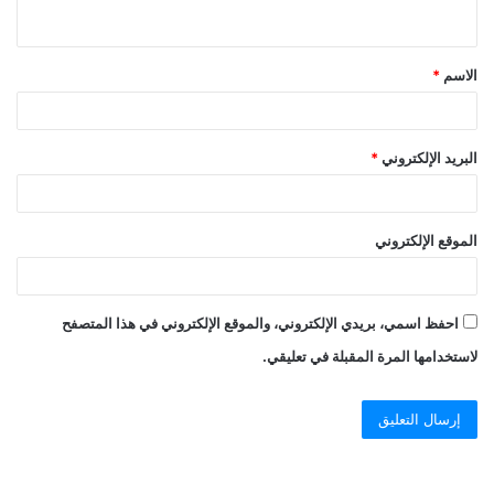
الاسم
*
البريد الإلكتروني
*
الموقع الإلكتروني
احفظ اسمي، بريدي الإلكتروني، والموقع الإلكتروني في هذا المتصفح
لاستخدامها المرة المقبلة في تعليقي.