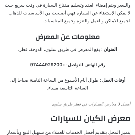
والسعر ويتم إمضاء العقد وتسليم مفتاح السيارة في وقت سريع حيث
لا يمكن الإستغناء عن السيارة فهي أصبحت من الأساسيات للذهاب
لجميع الاماكن والعمل والتنزه وجميع المناسبات.
معلومات عن المعرض
العنوان
: يقع المعرض في طريق سلوى، الدوحة، قطر.
رقم الهاتف للتواصل :+97444929200
أوقات العمل
: طوال أيام الأسبوع من الساعة الثامنة صباحا إلى
الساعة التاسعة مساء.
أفضل 3 معارض السيارات في قطر طريق سلوى
معرض الكيان للسيارات
يتميز المحل بتقديم أفضل الخدمات للعملاء من تسهيل البيع وبأسعار