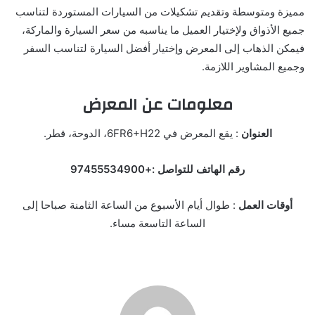
مميزة ومتوسطة وتقديم تشكيلات من السيارات المستوردة لتناسب
جميع الأذواق ولإختيار العميل ما يناسبه من سعر السيارة والماركة،
فيمكن الذهاب إلى المعرض وإختيار أفضل السيارة لتناسب السفر
وجميع المشاوير اللازمة.
معلومات عن المعرض
العنوان
: يقع المعرض في 6FR6+H22، الدوحة، قطر.
رقم الهاتف للتواصل :+97455534900
أوقات العمل
: طوال أيام الأسبوع من الساعة الثامنة صباحا إلى
الساعة التاسعة مساء.