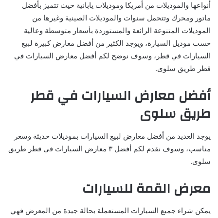
أنواعها والموديلات من أمريكا وموديلات يابانية حيث تتميز بأفضل
ماتور ومحرك وتتحمل سنوات والموديلات الصينية وغيرها من
الموديلات المتنوعة الرائعة والمستوردة بأسعار متوسطة وعالية
حسب موديل السيارة، ويوجد الكثير من أفضل معارض كبيرة لبيع
السيارات في قطر، وسوف نوضح لكم أفضل معارض السيارات في
قطر طريق سلوى.
أفضل معارض السيارات في قطر
طريق سلوى
يوجد العديد من أفضل معارض لبيع السيارات بموديلات حديثة وسعر
مناسب، وسوف نقدم لكم أفضل ٣ معارض السيارات في قطر طريق
سلوى.
معرض القمة للسيارات
يمكن شراء جميع السيارات المستعملة بحالة جيدة من المعرض فهي