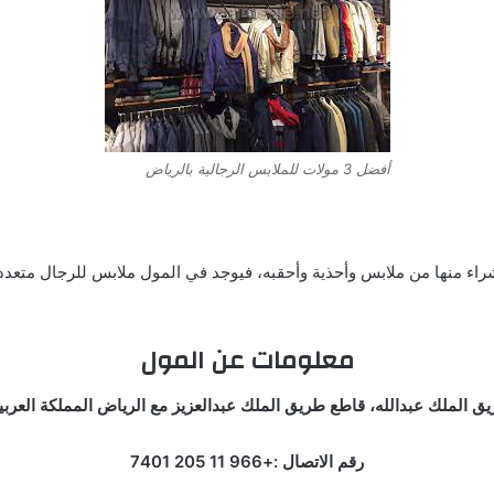
أفضل 3 مولات للملابس الرجالية بالرياض
لشراء منها من ملابس وأحذية وأحقبه، فيوجد في المول ملابس للرجال متعد
معلومات عن المول
يق الملك عبدالله، قاطع طريق الملك عبدالعزيز مع الرياض المملكة العربي
رقم الاتصال :+966 11 205 7401