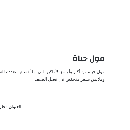
مول حياة
مول حياة من أكبر وأوسع الأماكن التي بها أقسام متعددة ل
وملابس بسعر منخفض في فصل الصيف.
العنوان : طر