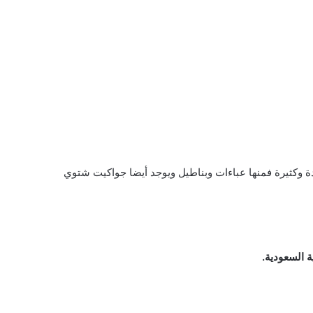
دة وكثيرة فمنها عباءات وبناطيل ويوجد أيضا جواكيت شتوي
ة السعودية.