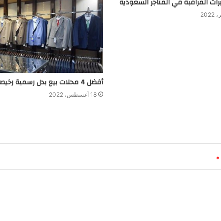
ات المراقبة في المتاجر السعودية
أفضل 4 محلات بيع بدل رسمية رخيصة في جدة
18 أغسطس، 2022
*