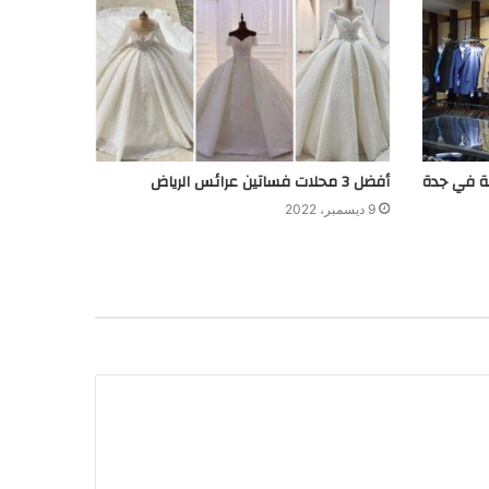
أفضل 3 محلات فساتين عرائس الرياض
9 ديسمبر، 2022