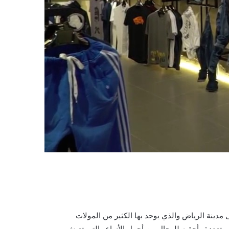
مدينة الرياض والذي يوجد بها الكثير من المولات
متعددة وأحقبه للرجال من أجمل الأنواع والتي تعيش