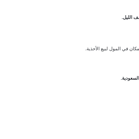
ان في المول لبيع الأحذية.