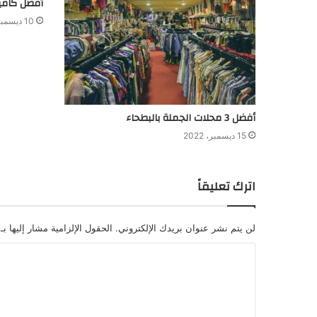
أفضل كامير
10 ديسمبر، 2022
أفضل 3 محلات الجملة بالبطحاء
15 ديسمبر، 2022
اترك تعليقاً
لن يتم نشر عنوان بريدك الإلكتروني.
الحقول الإلزامية مشار إليها بـ