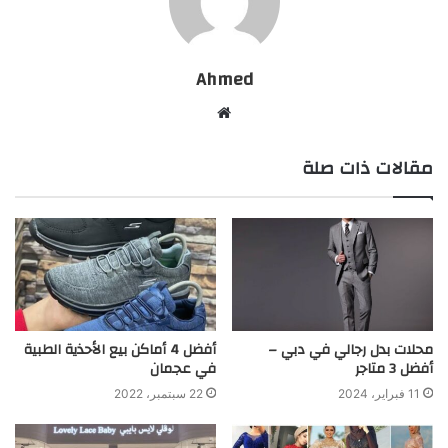
Ahmed
موقع
الويب
مقالات ذات صلة
محلات بدل رجالي في دبي –
أفضل 4 أماكن بيع الأحذية الطبية
أفضل 3 متاجر
في عجمان
11 فبراير، 2024
22 سبتمبر، 2022