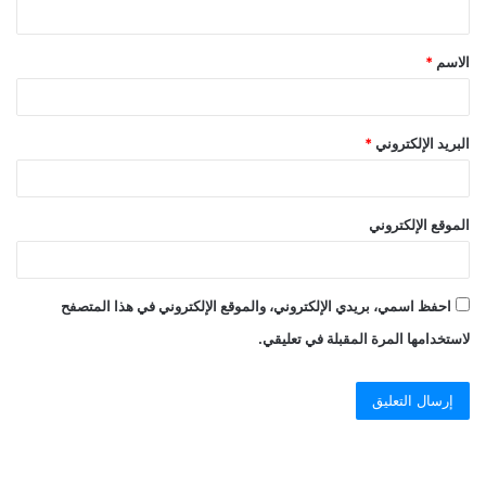
الاسم
*
البريد الإلكتروني
*
الموقع الإلكتروني
احفظ اسمي، بريدي الإلكتروني، والموقع الإلكتروني في هذا المتصفح
لاستخدامها المرة المقبلة في تعليقي.