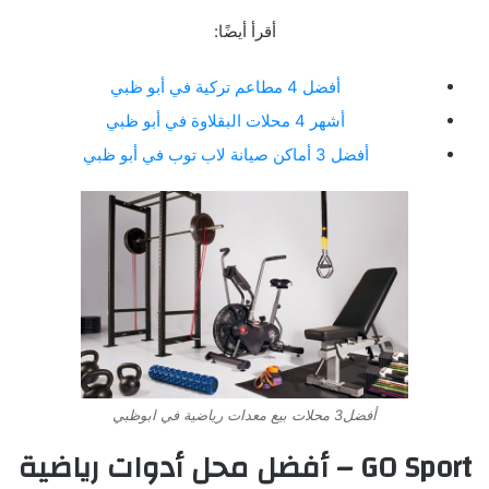
أقرأ أيضًا:
أفضل 4 مطاعم تركية في أبو ظبي
أشهر 4 محلات البقلاوة في أبو ظبي
أفضل 3 أماكن صيانة لاب توب في أبو ظبي
أفضل3 محلات بيع معدات رياضية في ابوظبي
GO Sport – أفضل محل أدوات رياضية