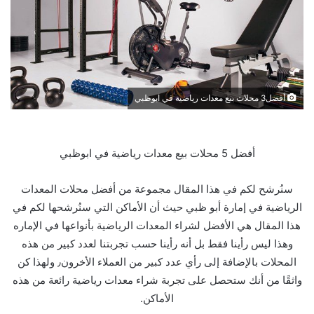
أفضل3 محلات بيع معدات رياضية في ابوظبي
أفضل 5 محلات بيع معدات رياضية في ابوظبي
سنُرشح لكم في هذا المقال مجموعة من أفضل محلات المعدات
الرياضية في إمارة أبو ظبي حيث أن الأماكن التي سنُرشحها لكم في
هذا المقال هي الأفضل لشراء المعدات الرياضية بأنواعها في الإماره
وهذا ليس رأينا فقط بل أنه رأينا حسب تجربتنا لعدد كبير من هذه
المحلات بالإضافة إلى رأي عدد كبير من العملاء الأخرون٫ ولهذا كن
واثقًا من أنك ستحصل على تجربة شراء معدات رياضية رائعة من هذه
الأماكن.