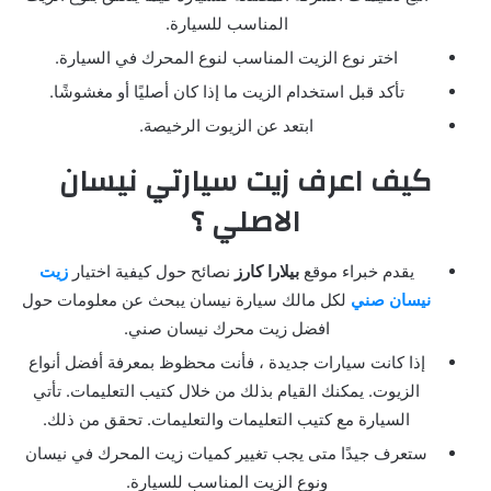
المناسب للسيارة.
اختر نوع الزيت المناسب لنوع المحرك في السيارة.
تأكد قبل استخدام الزيت ما إذا كان أصليًا أو مغشوشًا.
ابتعد عن الزيوت الرخيصة.
كيف اعرف زيت سيارتي نيسان
الاصلي ؟
يقدم خبراء موقع
بيلارا كارز
نصائح حول كيفية اختيار
زيت
نيسان صني
لكل مالك سيارة نيسان يبحث عن معلومات حول
افضل زيت محرك نيسان صني.
إذا كانت سيارات جديدة ، فأنت محظوظ بمعرفة أفضل أنواع
الزيوت. يمكنك القيام بذلك من خلال كتيب التعليمات. تأتي
السيارة مع كتيب التعليمات والتعليمات. تحقق من ذلك.
ستعرف جيدًا متى يجب تغيير كميات زيت المحرك في نيسان
ونوع الزيت المناسب للسيارة.