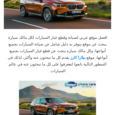
افضل موقع عربي لصيانة وقطع غيار السيارات لكل مالك سيارة
يبحث عن موقع يتوفر به دليل شامل عن صيانة السيارات بجميع
أنواعها، وكل مالك سيارة يبحث عن قطع غيار السيارات بجميع
أنواعها، موقع
بيلارا كارز
يقدم كل ما تبحثون عنه وأكثر، لذلك في
السطور التالية تابعوا لتععرفوا على كل ما تبحثون عنه في عالم
السيارات.