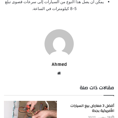
يمكن أن يصل هذا النوع من السيارات إلى سرعات قصوى تبلغ
5-8 كيلومترات في الساعة.
Ahmed
موقع
الويب
مقالات ذات صلة
أفضل 3 معارض بيع السيارات
الأمريكية بجدة
28 نوفمبر، 2022