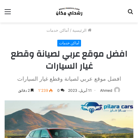
بحث
الق
عن
الرئيسية
/
أماكن خدمات
أماكن خدمات
افضل موقع عربي لصيانة وقطع
غيار السيارات
افضل موقع عربي لصيانة وقطع غيار السيارات
Ahmed
11 أبريل، 2023
0
1٬239
2 دقائق