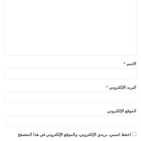
الاسم
*
البريد الإلكتروني
*
الموقع الإلكتروني
احفظ اسمي، بريدي الإلكتروني، والموقع الإلكتروني في هذا المتصفح