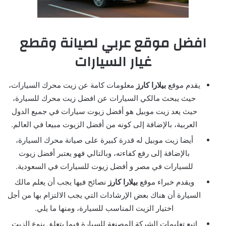
افضل موقع عربي لصيانة وقطع
غيار السيارات
يقدم موقع
بيلارا كارز
معلومات كامة عن زيت محرك السيارات،
حيث يبحث مالكي السيارات عن افضل زيت محرك للسيارة،
حيث يعد زيت موبيل هو أفضل زيوت سيارات في جميع الدول
العربية، بالإضافة إلى كونه من أفضل الزيوت مبيعا في العالم.
أيضا زيت موبيل له قدرة كبيرة على صيانة محرك السيارة،
بالإضافة إلى رفع كفاءته، وبالتالي فهو يعتبر أفضل زيوت
للسيارات في مصر و أفضل زيوت للسيارات في السعودية.
ويقدم خبراء موقع
بيلارا كارز
نصائح فيها يجب أن يعلم مالك
السيارة أن هناك بعض الإرشادات التي يجب الالتزام بها من أجل
اختيار الزيت المناسب للسيارة، ومنها ما يلي.
اتبع تعليمات الشركة المصنعة للسيارة فيما يتعلق بنوع الزيت