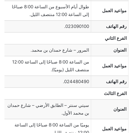
طوال أيام الأسبوع من الساعة 8:00 صباحًا
مواعيد العمل
إلى الساعة 12:00 منتصف الليل.
رقم الهاتف
023090100.
الفرع الثاني
العنوان
المرور – شارع حمدان بن محمد.
من الساعة 8:00 صباحًا إلى الساعة 12:00
مواعيد العمل
منتصف الليل (يوميًا).
رقم الهاتف
024480490.
الفرع الثالث
سيتي سنتر – الطابق الأرضي – شارع حمدان
العنوان
بن محمد الأول.
يوميًا من الساعة 8:00 صباحًا إلى الساعة
مواعيد العمل
12:00 منتصف الليل.