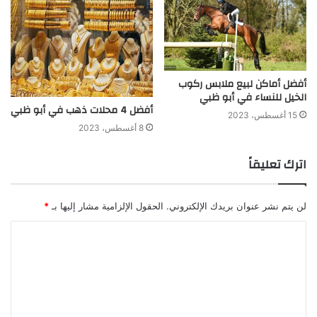
أفضل أماكن لبيع ملابس ركوب
الخيل للنساء في أبو ظبي
أفضل 4 محلات ذهب في أبو ظبي
15 أغسطس، 2023
8 أغسطس، 2023
اترك تعليقاً
لن يتم نشر عنوان بريدك الإلكتروني.
الحقول الإلزامية مشار إليها بـ
*