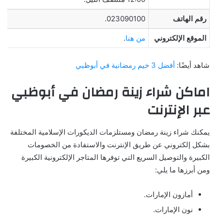
رقم الهاتف
023090100.
الموقع الإلكتروني
من هنا
.
شاهد أيضًا:
أفضل 3 خيم رمضانية في أبوظبي
اماكن شراء زينة رمضان في أبوظبي
عبر الإنترنت
يمكنك شراء زينة رمضان ومستلزمات الديكورات الإسلامية المختلفة
بشكل إلكتروني عن طريق الإنترنت والاستفادة من الخصومات
الكبيرة والتوصيل السريع التي توفرها المتاجر الإلكترونية الكبيرة
ومن أبرزها ما يلي:
أمازون الإمارات.
نون الإمارات.