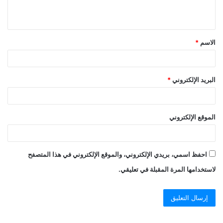
الاسم
*
البريد الإلكتروني
*
الموقع الإلكتروني
احفظ اسمي، بريدي الإلكتروني، والموقع الإلكتروني في هذا المتصفح
لاستخدامها المرة المقبلة في تعليقي.