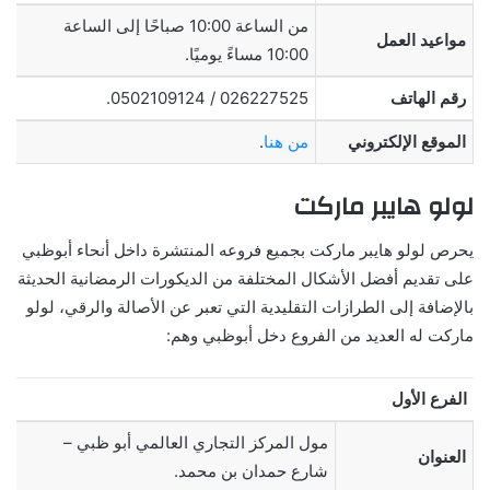
من الساعة 10:00 صباحًا إلى الساعة
مواعيد العمل
10:00 مساءً يوميًا.
رقم الهاتف
026227525 / 0502109124.
الموقع الإلكتروني
من هنا
.
لولو هايبر ماركت
يحرص لولو هايبر ماركت بجميع فروعه المنتشرة داخل أنحاء أبوظبي
على تقديم أفضل الأشكال المختلفة من الديكورات الرمضانية الحديثة
بالإضافة إلى الطرازات التقليدية التي تعبر عن الأصالة والرقي، لولو
ماركت له العديد من الفروع دخل أبوظبي وهم:
الفرع الأول
مول المركز التجاري العالمي أبو ظبي –
العنوان
شارع حمدان بن محمد.