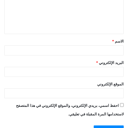
الاسم
*
البريد الإلكتروني
*
الموقع الإلكتروني
احفظ اسمي، بريدي الإلكتروني، والموقع الإلكتروني في هذا المتصفح
لاستخدامها المرة المقبلة في تعليقي.