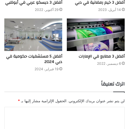
أفضل 3 خيم رمضانية في دبي
أفضل 3 ديسكو عربي في أبوظبي
14 أبريل، 2023
29 أكتوبر، 2022
أفضل 3 مطابع في الإمارات
أفضل 5 مستشفيات حكومية في
دبي 2024
6 ديسمبر، 2022
19 فبراير، 2024
اترك تعليقاً
لن يتم نشر عنوان بريدك الإلكتروني.
الحقول الإلزامية مشار إليها بـ
*