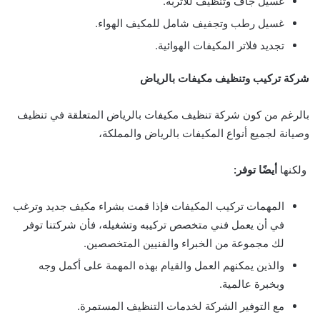
غسيل جاف وتنظيف للأتربة.
غسيل رطب وتجفيف شامل للمكيف الهواء.
تجديد فلاتر المكيفات الهوائية.
شركة تركيب وتنظيف مكيفات بالرياض
بالرغم من كون شركة تنظيف مكيفات بالرياض المتعلقة في تنظيف
وصيانة لجميع أنواع المكيفات بالرياض والمملكة،
ولكنها
أيضًا توفر:
المهمات تركيب المكيفات فإذا قمت بشراء مكيف جديد وترغب
في أن يعمل فني متخصص تركيبه وتشغيله، فأن شركتنا توفر
لك مجموعة من الخبراء والفنيين المتخصصين.
والذين يمكنهم العمل والقيام بهذه المهمة على أكمل وجه
وبخبرة عالمية.
مع التوفير الشركة لخدمات التنظيف المستمرة.