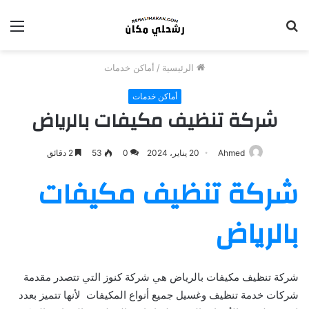
بحث
الق
عن
الرئيسية
/
أماكن خدمات
أماكن خدمات
شركة تنظيف مكيفات بالرياض
Ahmed
20 يناير، 2024
0
53
2 دقائق
شركة تنظيف مكيفات
بالرياض
شركة تنظيف مكيفات بالرياض هي شركة كنوز التي تتصدر مقدمة
شركات خدمة تنظيف وغسيل جميع أنواع المكيفات لأنها تتميز بعدد