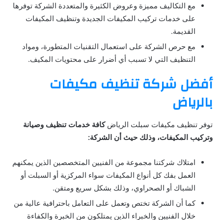
مع التكاليف مميزة وعروض الكثيرة والمتعددة الشركة توفرها
على خدمات تركيب المكيفات الجديدة وتنظيف المكيفات
القديمة.
مع حرص الشركة على استعمال التقنيات المتطورة، ومواد
التنظيف التي لا تسبب أي أضرار على محتويات المكيف.
أفضل شركة تنظيف مكيفات
بالرياض
توفر تنظيف مكيفات سبلت الرياض
كافة خدمات تنظيف وصيانة
وتركيب المكيفات، وذلك حيث أن الشركة:
امتلاك شركتنا مجموعة من الفنيين المتخصصين الذين يمكنهم
العمل بفك كل أنواع المكيفات سواء المركزية أو السبلت أو
الشباك أو الصحراوي، وذلك بشكل سريع ومتقن.
كما أن الشركة تختص وتعمل على التعامل باحترافية عالية من
خلال الفنيين والخبراء الذين يمتلكون من الخبرة والكفاءة