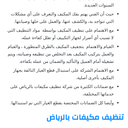
السنوات العديدة.
حيث أن الفني يهتم بفك المكيف والتعرف على أي مشكلات
التي تتواجد به، والكشف عنها، والعمل على حلها وصيانتها.
مع الاهتمام على تنظيف المكيف بواسطة مواد التنظيف التي
لا تسبب أي أضرار لجهاز التكييف أو تقلل كفاءة عمله.
القيام والاهتمام بتجفيف المكيف بالطرق المتطورة ، والقيام
والعمل بتركيب المكيف بعد التخلص من تنظيفه وصيانته، ويتم
تشغيله أمام العميل والتأكيد والضمان من عمله بكفاءة.
مع الاهتمام الشركة على استبدال قطع الغيار التالفة بجهاز
المكيف بأخرى أصلية.
مع ضمانات الكثيرة من شركة تنظيف مكيفات بالرياض على
خدماتها المختلفة،
وأيضا كل الضمانات المختصة بقطع الغيار التي تم استبدالها.
تنظيف مكيفات بالرياض