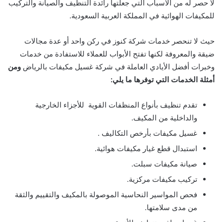
لا حصر له من الأسباب التي جعلتها رائدة التنظيف والصيانة والتركيب
للمكيفات الهوائية في المملكة العربية السعودية.
حيث لا تنحصر خدمات شركة كنوز في ركن واحد أو عدة مجالات
ضيقة والمعروفة لكنها تفتح الأبواب للعملاء للاستفادة من خدمات
وخبرات أفضل الأيادي العاملة في شركة غسيل مكيفات بالرياض
ومن
أمثلة الخدمات التي توفرها ما يلي:
تقدم تنظيف بأنواع المنظفات القوية للأجزاء الخارجية
والداخلية من المكيف.
غسيل مكيفات بأرخص التكاليف .
استبدال قطع غيار مكيفات هوائية.
صيانة مكيفات سبلت.
تركيب مكيفات مركزية.
فحص المواسير النحاسية الموصولة بالمكيف والتقييم والثقة
من مدى سلامتها.