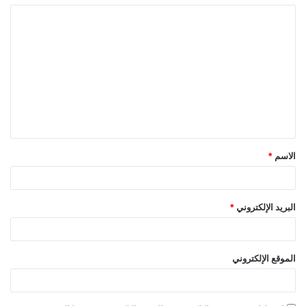
الاسم
*
البريد الإلكتروني
*
الموقع الإلكتروني