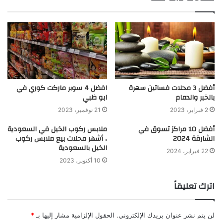
أفضل 3 محلات فساتين سهرة
افضل 4 سوبر ماركت كوري في
بالخبر والدمام
ابو ظبي
2 فبراير، 2023
21 نوفمبر، 2023
أفضل 10 مراكز تسوق في
ملابس ركوب الخيل في السعودية
الشارقة 2024
، أشهر محلات بيع ملابس ركوب
الخيل بالسعودية
22 فبراير، 2024
10 أكتوبر، 2023
اترك تعليقاً
لن يتم نشر عنوان بريدك الإلكتروني.
الحقول الإلزامية مشار إليها بـ
*