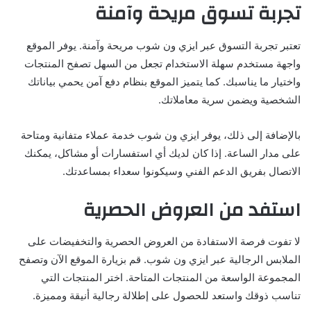
تجربة تسوق مريحة وآمنة
تعتبر تجربة التسوق عبر ايزي ون شوب مريحة وآمنة. يوفر الموقع
واجهة مستخدم سهلة الاستخدام تجعل من السهل تصفح المنتجات
واختيار ما يناسبك. كما يتميز الموقع بنظام دفع آمن يحمي بياناتك
الشخصية ويضمن سرية معاملاتك.
بالإضافة إلى ذلك، يوفر ايزي ون شوب خدمة عملاء متفانية ومتاحة
على مدار الساعة. إذا كان لديك أي استفسارات أو مشاكل، يمكنك
الاتصال بفريق الدعم الفني وسيكونوا سعداء بمساعدتك.
استفد من العروض الحصرية
لا تفوت فرصة الاستفادة من العروض الحصرية والتخفيضات على
الملابس الرجالية عبر ايزي ون شوب. قم بزيارة الموقع الآن وتصفح
المجموعة الواسعة من المنتجات المتاحة. اختر المنتجات التي
تناسب ذوقك واستعد للحصول على إطلالة رجالية أنيقة ومميزة.