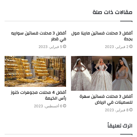
مقالات ذات صلة
أفضل 3 محلات فساتين مارينا مول
أفضل 3 محلات فساتين سواريه
بجدة
في قطر
2 فبراير، 2023
5 فبراير، 2023
أفضل 4 محلات مجوهرات كنوز
أفضل 3 محلات فساتين سهرة
رأس الخيمة
للسمينات في الرياض
6 أغسطس، 2023
8 فبراير، 2023
اترك تعليقاً