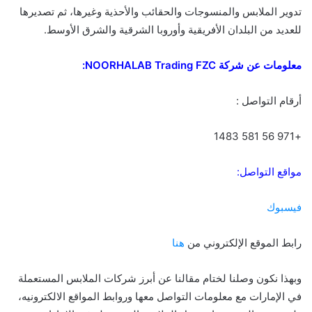
تدوير الملابس والمنسوجات والحقائب والأحذية وغيرها، ثم تصديرها
للعديد من البلدان الأفريقية وأوروبا الشرقية والشرق الأوسط.
معلومات عن شركة NOORHALAB Trading FZC:
أرقام التواصل :
+971 56 581 1483
مواقع التواصل:
فيسبوك
رابط الموقع الإلكتروني من
هنا
وبهذا نكون وصلنا لختام مقالنا عن أبرز شركات الملابس المستعملة
في الإمارات مع معلومات التواصل معها وروابط المواقع الالكترونيه،