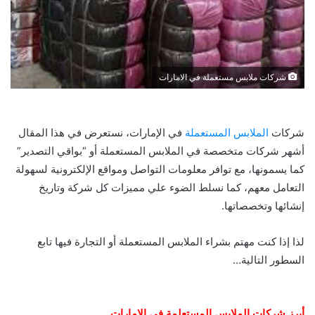
شركات ملابس مستعملة في الامارات
شركات
الملابس المستعملة
في الإمارات، نستعرض في هذا المقال
أشهر شركات متخصصة في الملابس المستعملة أو “بواقي التصدير”
كما يسمونها، مع توافر معلومات التواصل ومواقع الإلكترونية لسهولة
التعامل معهم، كما نسلط الضوء علي مميزات كل شركة وتاريخ
إنشائها وتخصصاتها.
لذا إذا كنت مهتم بشراء الملابس المستعملة أو التجارة فيها تابع
السطور التالية…
أبرز شركات الملابس المستعلمة في الإمارات