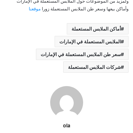
ولمزيد من الموضوعات حول الملابس المستعملة في الإمارات
وأماكن بيعها وسعر طن الملابس المستعملة زورا
موقعنا
أماكن الملابس المستعملة
الملابس المستعملة في الإمارات
سعر طن الملابس المستعملة في الإمارات
شركات الملابس المستعملة
ola