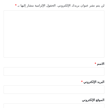
لن يتم نشر عنوان بريدك الإلكتروني.
الحقول الإلزامية مشار إليها بـ
*
الاسم
*
البريد الإلكتروني
*
الموقع الإلكتروني