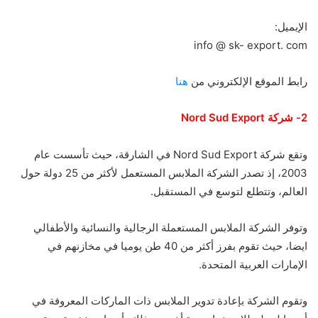
الإيميل:
info @ sk- export. com
رابط الموقع الإلكتروني من
هنا
2- شركة Nord Sud Export
وتقع شركة Nord Sud Export في الشارقة، حيث تأسست عام
2003، إذ تصدر الشركة الملابس المستعمل لأكثر من 25 دولة حول
العالم، وتتطلع لتوسع في المستقبل.
وتوفر الشركة الملابس المستعملة الرجالية والنسائية والأطفالي
ايضا، حيث تقوم بفرز أكثر من 40 طن يوميا في مخازنهم في
الإمارات العربية المتحدة.
وتقوم الشركة بإعادة تدوير الملابس ذات الماركات المعروفة في