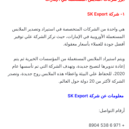
١- شركة SK Export
هي واحدة من الشركات المتخصصة في استيراد وتصدير الملابس
المستعملة الأوروبية في الإمارات، حيث تركز الشركة علي توفير
أفضل جودة للعملاء بأسعار معقولة.
ويتم استيراد الملابس المستغملة من المؤسسات الخيرية ثم يتم
إعادة تدويرها لتصبح جديدة، وتهدف الشركة التي تم تأسسها عام
2020، للحفاظ علي البيئة واعطاء هذه الملابس روح جديدة، وتصدر
الشركة لأكثر من 20 دولة حول العالم.
معلومات عن شركة SK Export
أرقام التواصل:
+ 971 6 538 8904