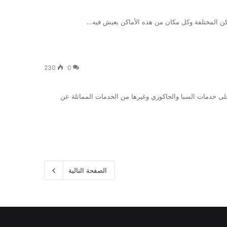
230
0
ل على خدمات السبا والجاكوزي وغيرها من الخدمات المماثلة عن
الصفحة التالية