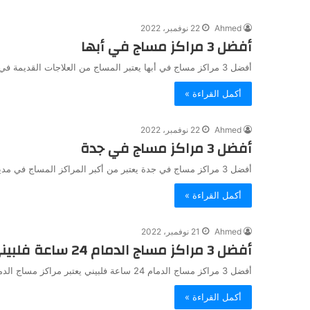
Ahmed
22 نوفمبر، 2022
أفضل 3 مراكز مساج في أبها
أفضل 3 مراكز مساج في أبها يعتبر المساج من العلاجات القديمة في العلوم الصحية للشفاء والاسترخاء من ضغوطات الحياه بعمل…
أكمل القراءة »
Ahmed
22 نوفمبر، 2022
أفضل 3 مراكز مساج في جدة
أفضل 3 مراكز مساج في جدة يعتبر من أكبر المراكز المساج في مدينة جدة التي يذهب اليها المواطنين لعمل المساج…
أكمل القراءة »
Ahmed
21 نوفمبر، 2022
أفضل 3 مراكز مساج الدمام 24 ساعة فلبيني
أفضل 3 مراكز مساج الدمام 24 ساعة فلبيني يعتبر مراكز مساج الدمام أكبر المراكز في المملكة يعمل بها متخصصون من…
أكمل القراءة »