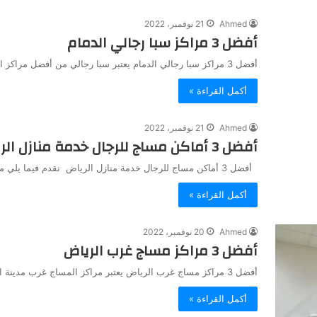
Ahmed
21 نوفمبر، 2022
أفضل 3 مراكز سبا رجالي الدمام
أفضل 3 مراكز سبا رجالي الدمام يعتبر سبا رجالي من أفضل مراكز المنتجعات للاسترخاء وعمل حمام مغربي والتدليك والمساج في…
أكمل القراءة »
Ahmed
21 نوفمبر، 2022
أفضل 3 أماكن مساج للرجال خدمة منازل الرياض
أفضل 3 أماكن مساج للرجال خدمة منازل الرياض نقدم فيما يلي من هذا التقرير القادم أبرز المعلومات التي تتعلق…
أكمل القراءة »
Ahmed
20 نوفمبر، 2022
أفضل 3 مراكز مساج غرب الرياض
أفضل 3 مراكز مساج غرب الرياض يعتبر مراكز المساج غرب مدينة الرياض الأهم والأكثر طلبا من الجميع لعمل مساج وتدليك…
أكمل القراءة »