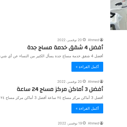
Ahmed
20 نوفمبر، 2022
أفضل 4 شقق خدمة مساج جدة
أفضل 4 شقق خدمة مساج جدة يسأل الكثير من النساء عن أي شيء يخفف عنها الشعور بالضغط والتعب بسبب مشاغل…
أكمل القراءة »
Ahmed
20 نوفمبر، 2022
أفضل 3 أماكن مركز مساج 24 ساعة
أفضل 3 أماكن مركز مساج ٢٤ ساعة أفضل 3 أماكن مركز مساج ٢٤ ساعة نتعرف عليها من خلال هذا التقرير…
أكمل القراءة »
Ahmed
19 نوفمبر، 2022